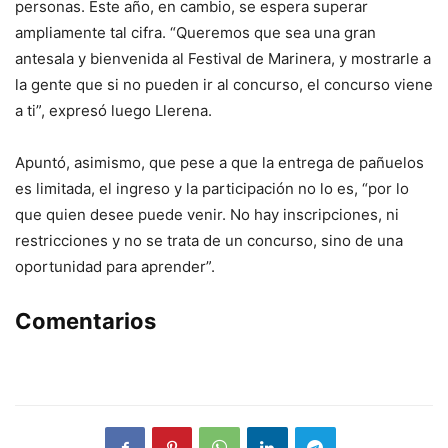
personas. Este año, en cambio, se espera superar
ampliamente tal cifra. “Queremos que sea una gran
antesala y bienvenida al Festival de Marinera, y mostrarle a
la gente que si no pueden ir al concurso, el concurso viene
a ti”, expresó luego Llerena.
Apuntó, asimismo, que pese a que la entrega de pañuelos
es limitada, el ingreso y la participación no lo es, “por lo
que quien desee puede venir. No hay inscripciones, ni
restricciones y no se trata de un concurso, sino de una
oportunidad para aprender”.
Comentarios