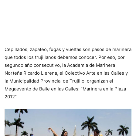
Cepillados, zapateo, fugas y vueltas son pasos de marinera
que todos los trujillanos debemos conocer. Por eso, por
segundo año consecutivo, la Academia de Marinera
Norteña Ricardo Llerena, el Colectivo Arte en las Calles y
la Municipalidad Provincial de Trujillo, organizan el
Megaevento de Baile en las Calles: “Marinera en la Plaza
2012”.