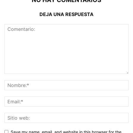
NO HAY COMENTARIOS
DEJA UNA RESPUESTA
Save my name, email, and website in this browser for the