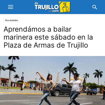
Novedades
Aprendámos a bailar
marinera este sábado en la
Plaza de Armas de Trujillo