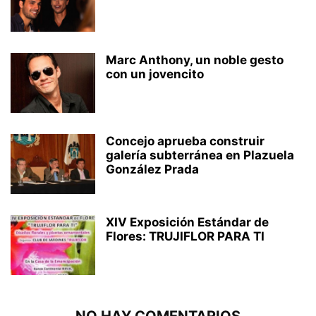
Marc Anthony, un noble gesto
con un jovencito
Concejo aprueba construir
galería subterránea en Plazuela
González Prada
XIV Exposición Estándar de
Flores: TRUJIFLOR PARA TI