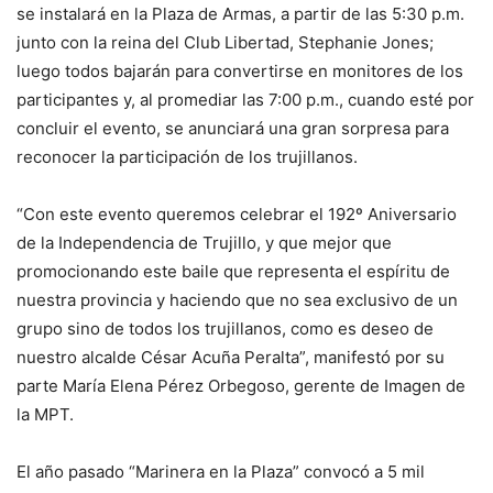
se instalará en la Plaza de Armas, a partir de las 5:30 p.m.
junto con la reina del Club Libertad, Stephanie Jones;
luego todos bajarán para convertirse en monitores de los
participantes y, al promediar las 7:00 p.m., cuando esté por
concluir el evento, se anunciará una gran sorpresa para
reconocer la participación de los trujillanos.
“Con este evento queremos celebrar el 192º Aniversario
de la Independencia de Trujillo, y que mejor que
promocionando este baile que representa el espíritu de
nuestra provincia y haciendo que no sea exclusivo de un
grupo sino de todos los trujillanos, como es deseo de
nuestro alcalde César Acuña Peralta”, manifestó por su
parte María Elena Pérez Orbegoso, gerente de Imagen de
la MPT.
El año pasado “Marinera en la Plaza” convocó a 5 mil