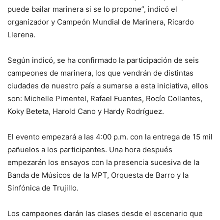
puede bailar marinera si se lo propone”, indicó el
organizador y Campeón Mundial de Marinera, Ricardo
Llerena.
Según indicó, se ha confirmado la participación de seis
campeones de marinera, los que vendrán de distintas
ciudades de nuestro país a sumarse a esta iniciativa, ellos
son: Michelle Pimentel, Rafael Fuentes, Rocío Collantes,
Koky Beteta, Harold Cano y Hardy Rodríguez.
El evento empezará a las 4:00 p.m. con la entrega de 15 mil
pañuelos a los participantes. Una hora después
empezarán los ensayos con la presencia sucesiva de la
Banda de Músicos de la MPT, Orquesta de Barro y la
Sinfónica de Trujillo.
Los campeones darán las clases desde el escenario que