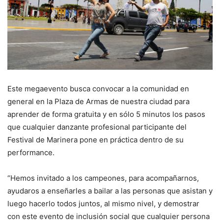
Este megaevento busca convocar a la comunidad en
general en la Plaza de Armas de nuestra ciudad para
aprender de forma gratuita y en sólo 5 minutos los pasos
que cualquier danzante profesional participante del
Festival de Marinera pone en práctica dentro de su
performance.
“Hemos invitado a los campeones, para acompañarnos,
ayudaros a enseñarles a bailar a las personas que asistan y
luego hacerlo todos juntos, al mismo nivel, y demostrar
con este evento de inclusión social que cualquier persona