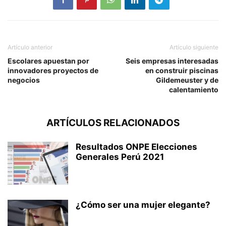
Artículo anterior
Artículo siguiente
Escolares apuestan por
Seis empresas interesadas
innovadores proyectos de
en construir piscinas
negocios
Gildemeuster y de
calentamiento
ARTÍCULOS RELACIONADOS
Resultados ONPE Elecciones
Generales Perú 2021
¿Cómo ser una mujer elegante?