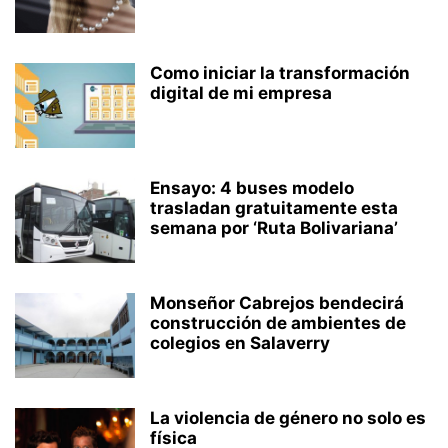
Como iniciar la transformación
digital de mi empresa
Ensayo: 4 buses modelo
trasladan gratuitamente esta
semana por ‘Ruta Bolivariana’
Monseñor Cabrejos bendecirá
construcción de ambientes de
colegios en Salaverry
La violencia de género no solo es
física