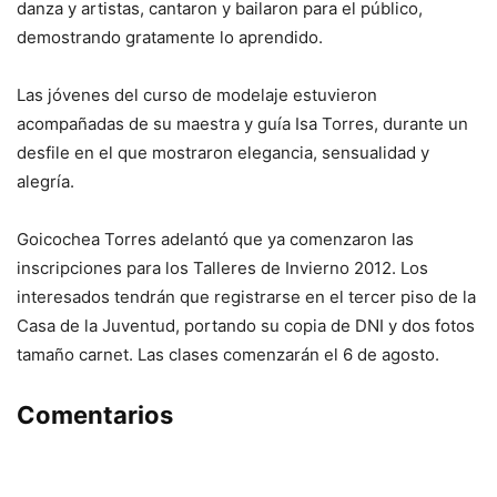
danza y artistas, cantaron y bailaron para el público,
demostrando gratamente lo aprendido.
Las jóvenes del curso de modelaje estuvieron
acompañadas de su maestra y guía Isa Torres, durante un
desfile en el que mostraron elegancia, sensualidad y
alegría.
Goicochea Torres adelantó que ya comenzaron las
inscripciones para los Talleres de Invierno 2012. Los
interesados tendrán que registrarse en el tercer piso de la
Casa de la Juventud, portando su copia de DNI y dos fotos
tamaño carnet. Las clases comenzarán el 6 de agosto.
Comentarios