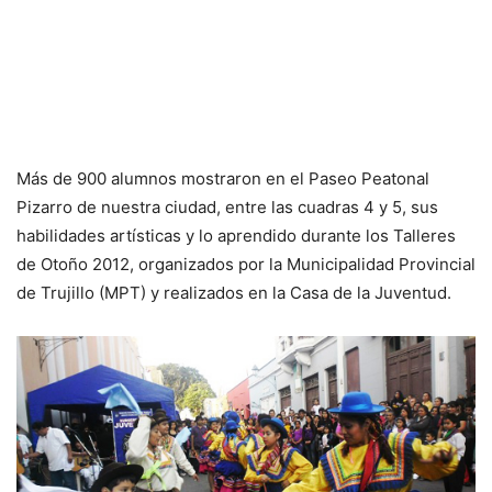
Más de 900 alumnos mostraron en el Paseo Peatonal
Pizarro de nuestra ciudad, entre las cuadras 4 y 5, sus
habilidades artísticas y lo aprendido durante los Talleres
de Otoño 2012, organizados por la Municipalidad Provincial
de Trujillo (MPT) y realizados en la Casa de la Juventud.