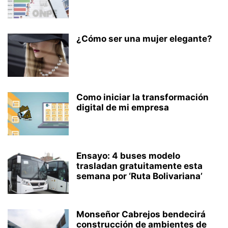
¿Cómo ser una mujer elegante?
Como iniciar la transformación
digital de mi empresa
Ensayo: 4 buses modelo
trasladan gratuitamente esta
semana por ‘Ruta Bolivariana’
Monseñor Cabrejos bendecirá
construcción de ambientes de