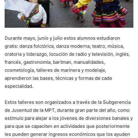
Durante mayo, junio y julio estos alumnos estudiaron
gratis: danza folclórica, danza moderna, teatro, música,
oratoria y liderazgo, locución de radio y televisión, inglés,
francés, gastronomía, bartman, manualidades,
cosmetología, talleres de marinera y modelaje,
aprendieron las bases, técnicas y formas de cada
especialidad.
Estos talleres son organizados a través de la Subgerencia
de Juventud de la MPT, durante gran parte del año, como
estímulo para alejar a los jóvenes de diversiones banales y
para que se capaciten en actividades que posteriormente
les pueden generar ingresos económicos que los ayuden