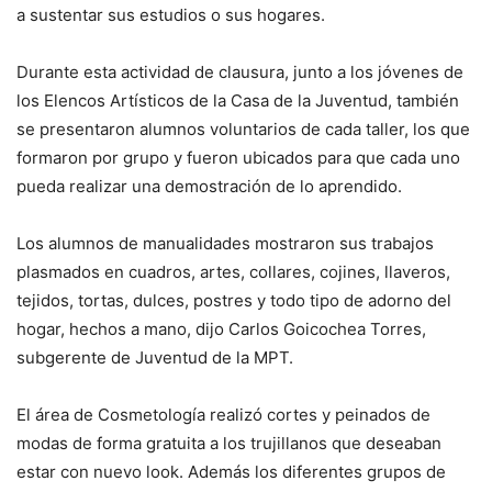
a sustentar sus estudios o sus hogares.
Durante esta actividad de clausura, junto a los jóvenes de
los Elencos Artísticos de la Casa de la Juventud, también
se presentaron alumnos voluntarios de cada taller, los que
formaron por grupo y fueron ubicados para que cada uno
pueda realizar una demostración de lo aprendido.
Los alumnos de manualidades mostraron sus trabajos
plasmados en cuadros, artes, collares, cojines, llaveros,
tejidos, tortas, dulces, postres y todo tipo de adorno del
hogar, hechos a mano, dijo Carlos Goicochea Torres,
subgerente de Juventud de la MPT.
El área de Cosmetología realizó cortes y peinados de
modas de forma gratuita a los trujillanos que deseaban
estar con nuevo look. Además los diferentes grupos de