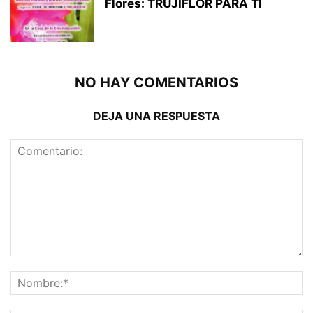
Flores: TRUJIFLOR PARA TI
NO HAY COMENTARIOS
DEJA UNA RESPUESTA