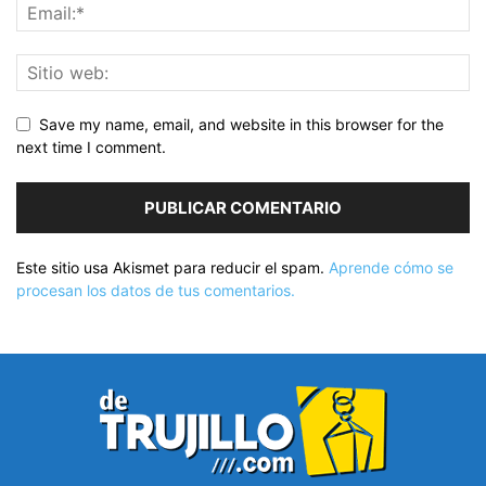
Save my name, email, and website in this browser for the
next time I comment.
Este sitio usa Akismet para reducir el spam.
Aprende cómo se
procesan los datos de tus comentarios.