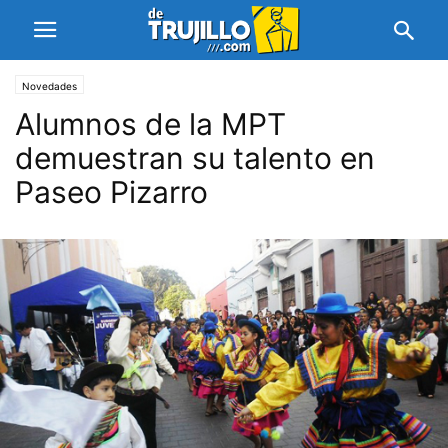
Novedades
Alumnos de la MPT
demuestran su talento en
Paseo Pizarro