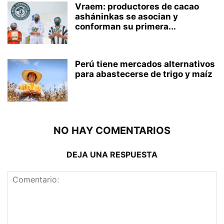
Vraem: productores de cacao
asháninkas se asocian y
conforman su primera...
Perú tiene mercados alternativos
para abastecerse de trigo y maíz
NO HAY COMENTARIOS
DEJA UNA RESPUESTA