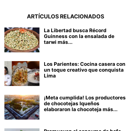
ARTÍCULOS RELACIONADOS
La Libertad busca Récord
Guinness con la ensalada de
tarwi más...
Los Parientes: Cocina casera con
un toque creativo que conquista
Lima
¡Meta cumplida! Los productores
de chocotejas Iqueños
elaboraron la chocoteja más...