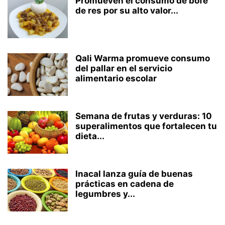
Promueven el consumo de bofe
de res por su alto valor...
Qali Warma promueve consumo
del pallar en el servicio
alimentario escolar
Semana de frutas y verduras: 10
superalimentos que fortalecen tu
dieta...
Inacal lanza guía de buenas
prácticas en cadena de
legumbres y...