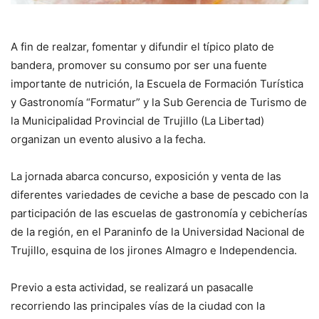
A fin de realzar, fomentar y difundir el típico plato de
bandera, promover su consumo por ser una fuente
importante de nutrición, la Escuela de Formación Turística
y Gastronomía “Formatur” y la Sub Gerencia de Turismo de
la Municipalidad Provincial de Trujillo (La Libertad)
organizan un evento alusivo a la fecha.
La jornada abarca concurso, exposición y venta de las
diferentes variedades de ceviche a base de pescado con la
participación de las escuelas de gastronomía y cebicherías
de la región, en el Paraninfo de la Universidad Nacional de
Trujillo, esquina de los jirones Almagro e Independencia.
Previo a esta actividad, se realizará un pasacalle
recorriendo las principales vías de la ciudad con la