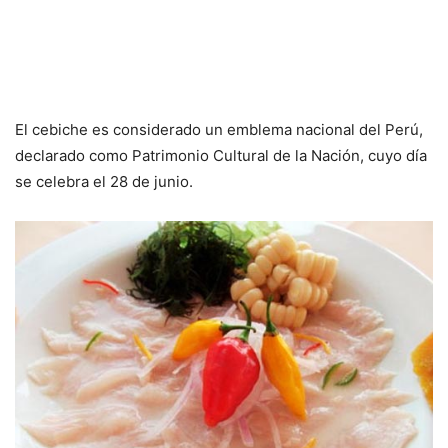
El cebiche es considerado un emblema nacional del Perú,
declarado como Patrimonio Cultural de la Nación, cuyo día
se celebra el 28 de junio.