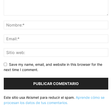
Save my name, email, and website in this browser for the
next time I comment.
Este sitio usa Akismet para reducir el spam.
Aprende cómo se
procesan los datos de tus comentarios.