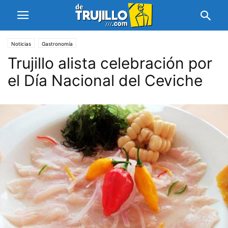
Noticias
Gastronomía
Trujillo alista celebración por
el Día Nacional del Ceviche