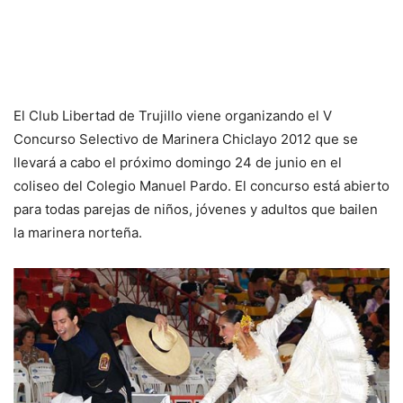
El Club Libertad de Trujillo viene organizando el V
Concurso Selectivo de Marinera Chiclayo 2012 que se
llevará a cabo el próximo domingo 24 de junio en el
coliseo del Colegio Manuel Pardo. El concurso está abierto
para todas parejas de niños, jóvenes y adultos que bailen
la marinera norteña.