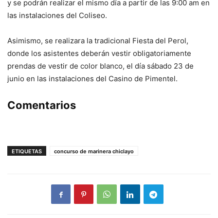
y se podrán realizar el mismo día a partir de las 9:00 am en
las instalaciones del Coliseo.
Asimismo, se realizara la tradicional Fiesta del Perol,
donde los asistentes deberán vestir obligatoriamente
prendas de vestir de color blanco, el día sábado 23 de
junio en las instalaciones del Casino de Pimentel.
Comentarios
ETIQUETAS
concurso de marinera chiclayo