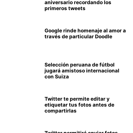
aniversario recordando los
primeros tweets
Google rinde homenaje al amor a
través de particular Doodle
Selección peruana de fútbol
jugará amistoso internacional
con Suiza
Twitter te permite editar y
etiquetar tus fotos antes de
compartirlas