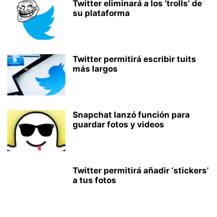
Twitter eliminará a los ‘trolls’ de
su plataforma
Twitter permitirá escribir tuits
más largos
Snapchat lanzó función para
guardar fotos y videos
Twitter permitirá añadir ‘stickers’
a tus fotos