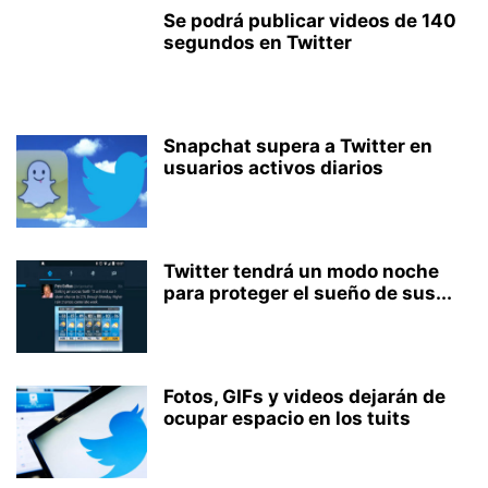
Se podrá publicar videos de 140
segundos en Twitter
Snapchat supera a Twitter en
usuarios activos diarios
Twitter tendrá un modo noche
para proteger el sueño de sus...
Fotos, GIFs y videos dejarán de
ocupar espacio en los tuits