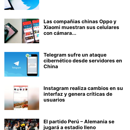
Las compañias chinas Oppo y
Xiaomi muestran sus celulares
con cámara...
Telegram sufre un ataque
cibernético desde servidores en
China
Instagram realiza cambios en su
interfaz y genera críticas de
usuarios
El partido Perú – Alemania se
jugará a estadio lleno