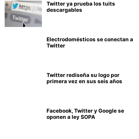
Twitter ya prueba los tuits
descargables
Electrodomésticos se conectan a
Twitter
Twitter rediseña su logo por
primera vez en sus seis años
Facebook, Twitter y Google se
oponen a ley SOPA