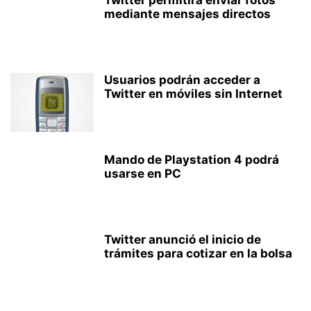
Twitter permitirá enviar fotos
mediante mensajes directos
Usuarios podrán acceder a
Twitter en móviles sin Internet
Mando de Playstation 4 podrá
usarse en PC
Twitter anunció el inicio de
trámites para cotizar en la bolsa