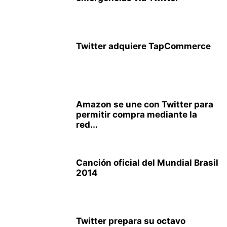
Twitter adquiere TapCommerce
Amazon se une con Twitter para
permitir compra mediante la
red...
Canción oficial del Mundial Brasil
2014
Twitter prepara su octavo