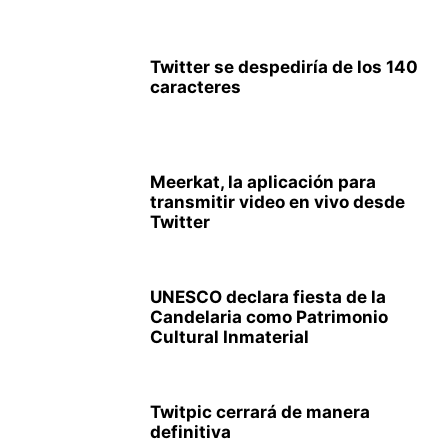
Twitter se despediría de los 140
caracteres
Meerkat, la aplicación para
transmitir video en vivo desde
Twitter
UNESCO declara fiesta de la
Candelaria como Patrimonio
Cultural Inmaterial
Twitpic cerrará de manera
definitiva