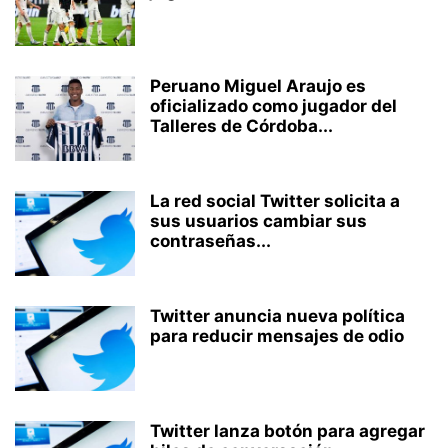
Peruano Miguel Araujo es
oficializado como jugador del
Talleres de Córdoba...
La red social Twitter solicita a
sus usuarios cambiar sus
contraseñas...
Twitter anuncia nueva política
para reducir mensajes de odio
Twitter lanza botón para agregar