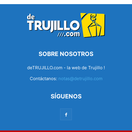
SOBRE NOSOTROS
deTRUJILLO.com - la web de Trujillo !
Contáctanos:
notas@detrujillo.com
SÍGUENOS