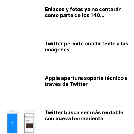
Enlaces y fotos ya no contarán
como parte de los 140...
Twitter permite añadir texto a las
imágenes
Apple apertura soporte técnico a
través de Twitter
Twitter busca ser más rentable
con nueva herramienta