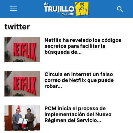
twitter
Netflix ha revelado los códigos
secretos para facilitar la
búsqueda de...
Circula en internet un falso
correo de Netflix que puede
robar...
PCM inicia el proceso de
implementación del Nuevo
Régimen del Servicio...