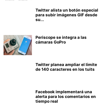
Twitter alista un botón especial
para subir imágenes GIF desde
su...
Periscope se integra a las
cámaras GoPro
Twitter planea ampliar el límite
de 140 caracteres en los tuits
Facebook implementará una
alerta para los comentarios en
tiempo real