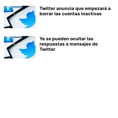
Twitter anuncia que empezará a
borrar las cuentas inactivas
Ya se pueden ocultar las
respuestas a mensajes de
Twitter