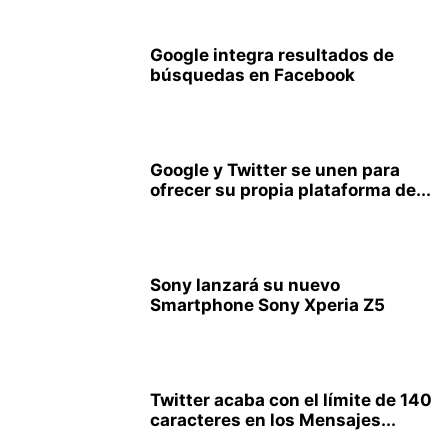
Google integra resultados de
búsquedas en Facebook
Google y Twitter se unen para
ofrecer su propia plataforma de...
Sony lanzará su nuevo
Smartphone Sony Xperia Z5
Twitter acaba con el límite de 140
caracteres en los Mensajes...