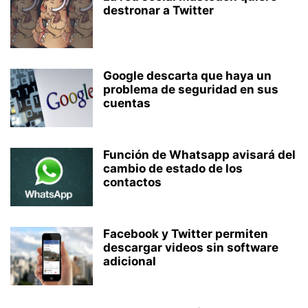
destronar a Twitter
Google descarta que haya un
problema de seguridad en sus
cuentas
Función de Whatsapp avisará del
cambio de estado de los
contactos
Facebook y Twitter permiten
descargar videos sin software
adicional