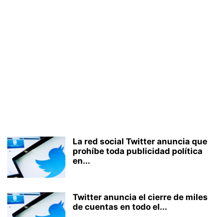
La red social Twitter anuncia que
prohíbe toda publicidad política
en...
Twitter anuncia el cierre de miles
de cuentas en todo el...