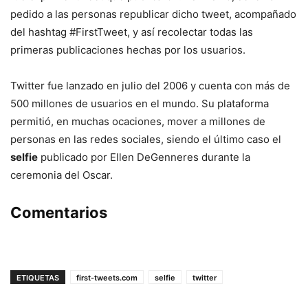
pedido a las personas republicar dicho tweet, acompañado
del hashtag #FirstTweet, y así recolectar todas las
primeras publicaciones hechas por los usuarios.
Twitter fue lanzado en julio del 2006 y cuenta con más de
500 millones de usuarios en el mundo. Su plataforma
permitió, en muchas ocaciones, mover a millones de
personas en las redes sociales, siendo el último caso el
selfie
publicado por Ellen DeGenneres durante la
ceremonia del Oscar.
Comentarios
ETIQUETAS
first-tweets.com
selfie
twitter