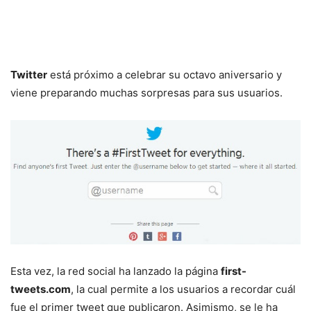
Twitter
está próximo a celebrar su octavo aniversario y
viene preparando muchas sorpresas para sus usuarios.
Esta vez, la red social ha lanzado la página
first-
tweets.com
, la cual permite a los usuarios a recordar cuál
fue el primer tweet que publicaron. Asimismo, se le ha