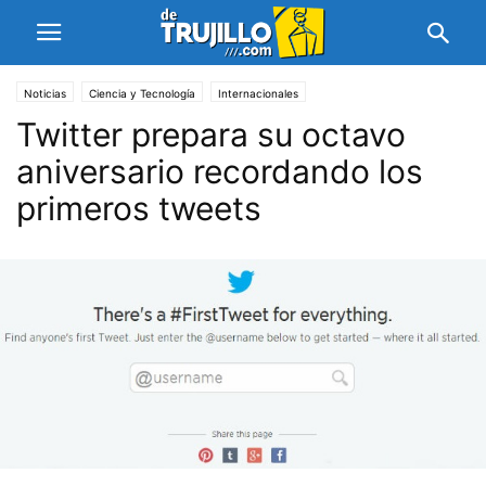
Noticias
Ciencia y Tecnología
Internacionales
Twitter prepara su octavo
aniversario recordando los
primeros tweets