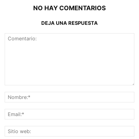
NO HAY COMENTARIOS
DEJA UNA RESPUESTA