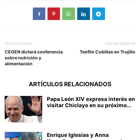
Artículo anterior
Artículo siguiente
CEGEN dictará conferencia
Teófilo Cubillas en Trujillo
sobre nutrición y
alimentación
ARTÍCULOS RELACIONADOS
Papa León XIV expresa interés en
visitar Chiclayo en su próximo...
Enrique Iglesias y Anna