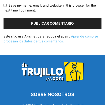
Save my name, email, and website in this browser for the
next time I comment.
Este sitio usa Akismet para reducir el spam.
Aprende cómo se
procesan los datos de tus comentarios.
SOBRE NOSOTROS