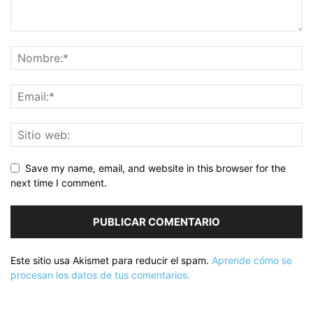
Save my name, email, and website in this browser for the
next time I comment.
Este sitio usa Akismet para reducir el spam.
Aprende cómo se
procesan los datos de tus comentarios.