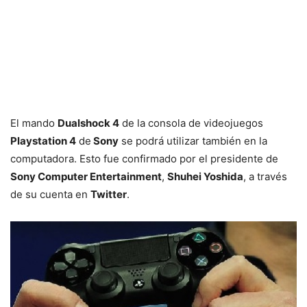
El mando
Dualshock 4
de la consola de videojuegos
Playstation 4
de
Sony
se podrá utilizar también en la
computadora. Esto fue confirmado por el presidente de
Sony Computer Entertainment
,
Shuhei Yoshida
, a través
de su cuenta en
Twitter
.