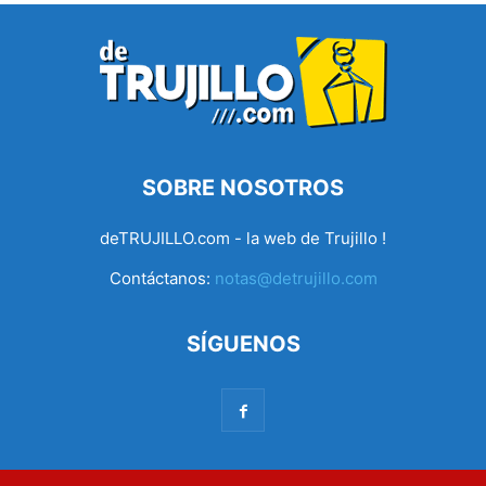
SOBRE NOSOTROS
deTRUJILLO.com - la web de Trujillo !
Contáctanos:
notas@detrujillo.com
SÍGUENOS