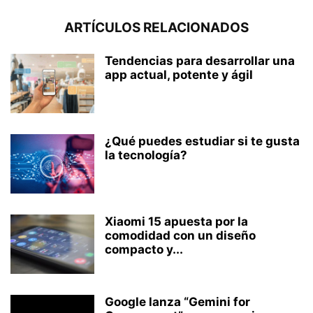
ARTÍCULOS RELACIONADOS
Tendencias para desarrollar una
app actual, potente y ágil
¿Qué puedes estudiar si te gusta
la tecnología?
Xiaomi 15 apuesta por la
comodidad con un diseño
compacto y...
Google lanza “Gemini for