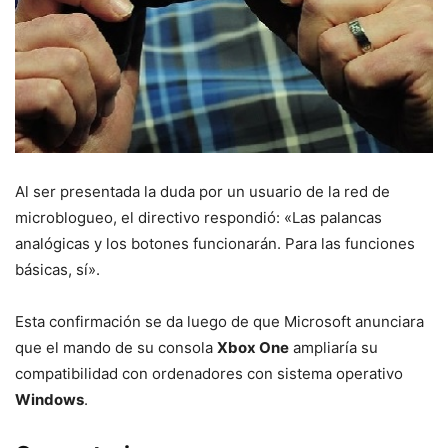
Al ser presentada la duda por un usuario de la red de
microblogueo, el directivo respondió: «Las palancas
analógicas y los botones funcionarán. Para las funciones
básicas, sí».
Esta confirmación se da luego de que Microsoft anunciara
que el mando de su consola
Xbox One
ampliaría su
compatibilidad con ordenadores con sistema operativo
Windows
.