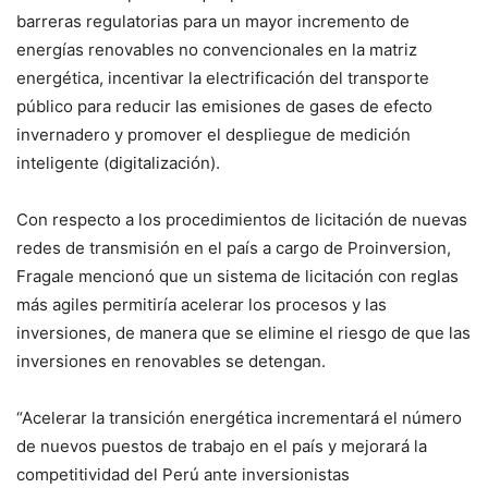
barreras regulatorias para un mayor incremento de
energías renovables no convencionales en la matriz
energética, incentivar la electrificación del transporte
público para reducir las emisiones de gases de efecto
invernadero y promover el despliegue de medición
inteligente (digitalización).
Con respecto a los procedimientos de licitación de nuevas
redes de transmisión en el país a cargo de Proinversion,
Fragale mencionó que un sistema de licitación con reglas
más agiles permitiría acelerar los procesos y las
inversiones, de manera que se elimine el riesgo de que las
inversiones en renovables se detengan.
“Acelerar la transición energética incrementará el número
de nuevos puestos de trabajo en el país y mejorará la
competitividad del Perú ante inversionistas