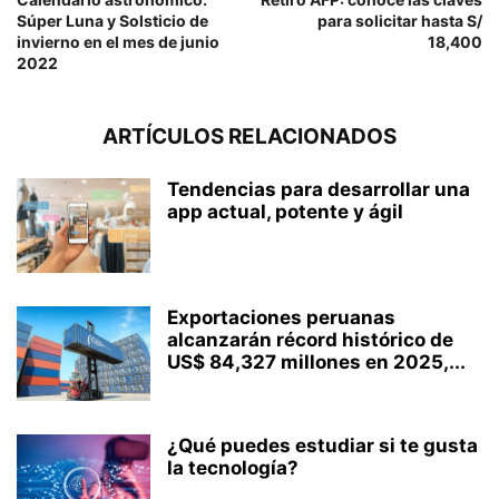
Súper Luna y Solsticio de
para solicitar hasta S/
invierno en el mes de junio
18,400
2022
ARTÍCULOS RELACIONADOS
Tendencias para desarrollar una
app actual, potente y ágil
Exportaciones peruanas
alcanzarán récord histórico de
US$ 84,327 millones en 2025,...
¿Qué puedes estudiar si te gusta
la tecnología?