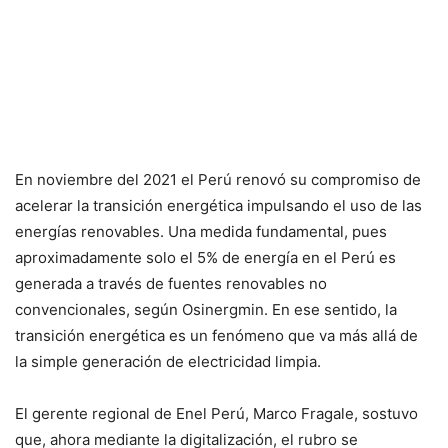
En noviembre del 2021 el Perú renovó su compromiso de
acelerar la transición energética impulsando el uso de las
energías renovables. Una medida fundamental, pues
aproximadamente solo el 5% de energía en el Perú es
generada a través de fuentes renovables no
convencionales, según Osinergmin. En ese sentido, la
transición energética es un fenómeno que va más allá de
la simple generación de electricidad limpia.
El gerente regional de Enel Perú, Marco Fragale, sostuvo
que, ahora mediante la digitalización, el rubro se