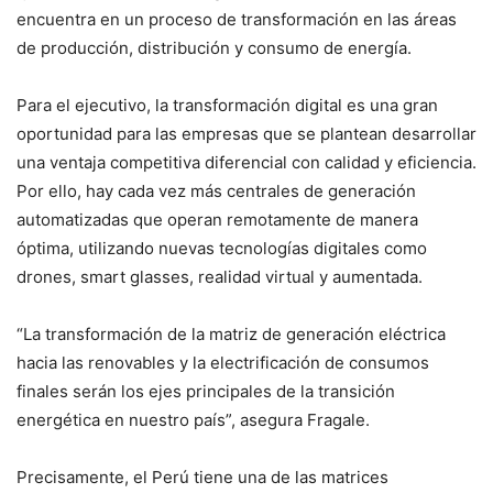
encuentra en un proceso de transformación en las áreas
de producción, distribución y consumo de energía.
Para el ejecutivo, la transformación digital es una gran
oportunidad para las empresas que se plantean desarrollar
una ventaja competitiva diferencial con calidad y eficiencia.
Por ello, hay cada vez más centrales de generación
automatizadas que operan remotamente de manera
óptima, utilizando nuevas tecnologías digitales como
drones, smart glasses, realidad virtual y aumentada.
“La transformación de la matriz de generación eléctrica
hacia las renovables y la electrificación de consumos
finales serán los ejes principales de la transición
energética en nuestro país”, asegura Fragale.
Precisamente, el Perú tiene una de las matrices