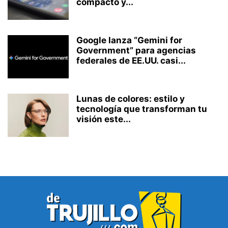
compacto y...
Google lanza “Gemini for
Government” para agencias
federales de EE.UU. casi...
Lunas de colores: estilo y
tecnología que transforman tu
visión este...