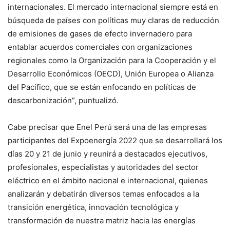
internacionales. El mercado internacional siempre está en
búsqueda de países con políticas muy claras de reducción
de emisiones de gases de efecto invernadero para
entablar acuerdos comerciales con organizaciones
regionales como la Organización para la Cooperación y el
Desarrollo Económicos (OECD), Unión Europea o Alianza
del Pacífico, que se están enfocando en políticas de
descarbonización”, puntualizó.
Cabe precisar que Enel Perú será una de las empresas
participantes del Expoenergía 2022 que se desarrollará los
días 20 y 21 de junio y reunirá a destacados ejecutivos,
profesionales, especialistas y autoridades del sector
eléctrico en el ámbito nacional e internacional, quienes
analizarán y debatirán diversos temas enfocados a la
transición energética, innovación tecnológica y
transformación de nuestra matriz hacia las energías