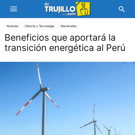
Noticias
Ciencia y Tecnología
Nacionales
Beneficios que aportará la
transición energética al Perú