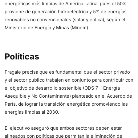
energéticas más limpias de América Latina, pues el 50%
proviene de generación hidroeléctrica y 5% de energías
renovables no convencionales (solar y eólica), según el
Ministerio de Energía y Minas (Minem).
Políticas
Fragale precisa que es fundamental que el sector privado
y el sector público trabajen en conjunto para contribuir con
el objetivo de desarrollo sostenible (ODS 7 – Energía
Asequible y No Contaminante) planteado en el Acuerdo de
París, de lograr la transición energética promoviendo las
energías limpias al 2030.
El ejecutivo aseguró que ambos sectores deben estar
alineados con políticas que permitan la eliminación de