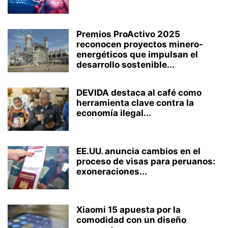
Premios ProActivo 2025
reconocen proyectos minero-
energéticos que impulsan el
desarrollo sostenible...
DEVIDA destaca al café como
herramienta clave contra la
economía ilegal...
EE.UU. anuncia cambios en el
proceso de visas para peruanos:
exoneraciones...
Xiaomi 15 apuesta por la
comodidad con un diseño