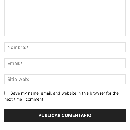
Save my name, email, and website in this browser for the
next time I comment.