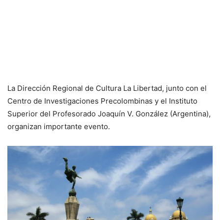
La Dirección Regional de Cultura La Libertad, junto con el
Centro de Investigaciones Precolombinas y el Instituto
Superior del Profesorado Joaquín V. González (Argentina),
organizan importante evento.