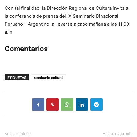
Con tal finalidad, la Dirección Regional de Cultura invita a
la conferencia de prensa del IX Seminario Binacional
Peruano – Argentino, a llevarse a cabo mañana a las 11:00
a.m.
Comentarios
ETIQUETAS
seminario cultural
Artículo anterior
Artículo siguiente