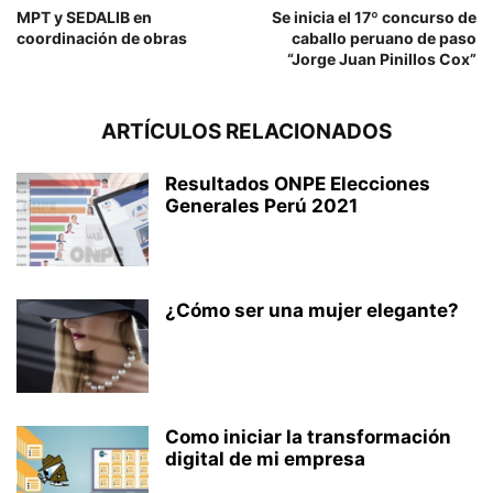
MPT y SEDALIB en
Se inicia el 17º concurso de
coordinación de obras
caballo peruano de paso
“Jorge Juan Pinillos Cox”
ARTÍCULOS RELACIONADOS
Resultados ONPE Elecciones
Generales Perú 2021
¿Cómo ser una mujer elegante?
Como iniciar la transformación
digital de mi empresa