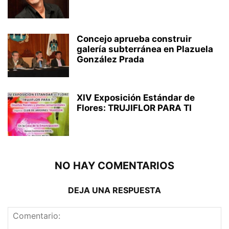
Concejo aprueba construir
galería subterránea en Plazuela
González Prada
XIV Exposición Estándar de
Flores: TRUJIFLOR PARA TI
NO HAY COMENTARIOS
DEJA UNA RESPUESTA