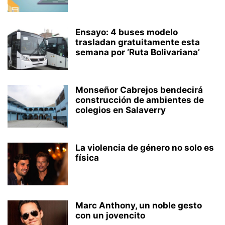
Ensayo: 4 buses modelo
trasladan gratuitamente esta
semana por ‘Ruta Bolivariana’
Monseñor Cabrejos bendecirá
construcción de ambientes de
colegios en Salaverry
La violencia de género no solo es
física
Marc Anthony, un noble gesto
con un jovencito