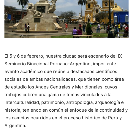
El 5 y 6 de febrero, nuestra ciudad será escenario del IX
Seminario Binacional Peruano-Argentino, importante
evento académico que reúne a destacados científicos
sociales de ambas nacionalidades, que tienen como área
de estudio los Andes Centrales y Meridionales, cuyos
trabajos cubren una gama de temas vinculados a la
interculturalidad, patrimonio, antropología, arqueología e
historia, teniendo en común el enfoque de la continuidad y
los cambios ocurridos en el proceso histórico de Perú y
Argentina.