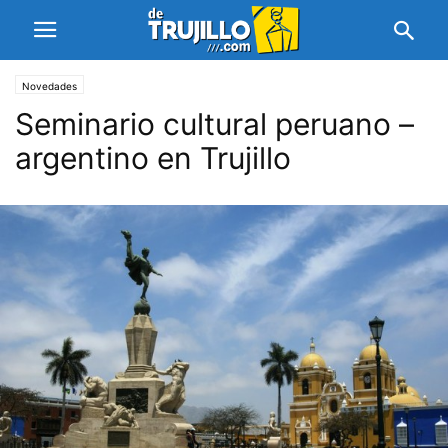
Novedades
Seminario cultural peruano –
argentino en Trujillo