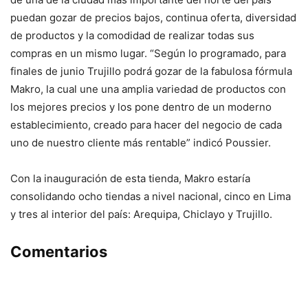
puedan gozar de precios bajos, continua oferta, diversidad
de productos y la comodidad de realizar todas sus
compras en un mismo lugar. “Según lo programado, para
finales de junio Trujillo podrá gozar de la fabulosa fórmula
Makro, la cual une una amplia variedad de productos con
los mejores precios y los pone dentro de un moderno
establecimiento, creado para hacer del negocio de cada
uno de nuestro cliente más rentable” indicó Poussier.
Con la inauguración de esta tienda, Makro estaría
consolidando ocho tiendas a nivel nacional, cinco en Lima
y tres al interior del país: Arequipa, Chiclayo y Trujillo.
Comentarios