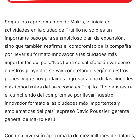
Según los representantes de Makro, el inicio de
actividades en la ciudad de Trujillo no sólo es un
importante paso para su ambicioso plan de expansión,
sino que también reafirma el compromiso de la compañía
por llevar su formato innovador a las ciudades más
importantes del país.“Nos llena de satisfacción ver como
nuestros proyectos se van concretando según nuestros
planes, y que hoy podamos ingresar a una de las ciudades
más importantes del país como es Trujillo. Ello demuestra
el cumpliendo del compromiso por llevar nuestro
innovador formato a las ciudades más importantes y
emblemáticas del país” expresó David Poussier, gerente
general de Makro Perú.
Con una inversión aproximada de diez millones de dólares,