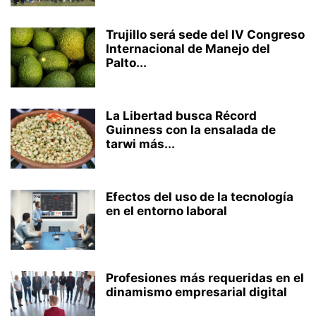
Trujillo será sede del IV Congreso
Internacional de Manejo del
Palto...
La Libertad busca Récord
Guinness con la ensalada de
tarwi más...
Efectos del uso de la tecnología
en el entorno laboral
Profesiones más requeridas en el
dinamismo empresarial digital