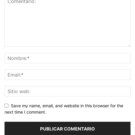
Save my name, email, and website in this browser for the
next time I comment.