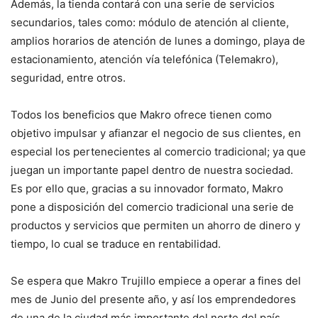
Además, la tienda contará con una serie de servicios
secundarios, tales como: módulo de atención al cliente,
amplios horarios de atención de lunes a domingo, playa de
estacionamiento, atención vía telefónica (Telemakro),
seguridad, entre otros.
Todos los beneficios que Makro ofrece tienen como
objetivo impulsar y afianzar el negocio de sus clientes, en
especial los pertenecientes al comercio tradicional; ya que
juegan un importante papel dentro de nuestra sociedad.
Es por ello que, gracias a su innovador formato, Makro
pone a disposición del comercio tradicional una serie de
productos y servicios que permiten un ahorro de dinero y
tiempo, lo cual se traduce en rentabilidad.
Se espera que Makro Trujillo empiece a operar a fines del
mes de Junio del presente año, y así los emprendedores
de una de la ciudad más importante del norte del país