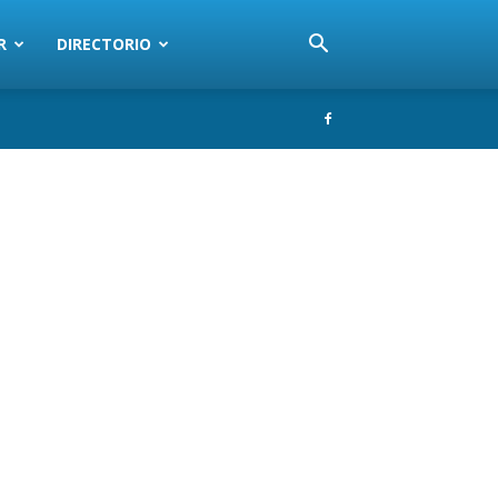
R
DIRECTORIO