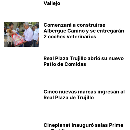
Vallejo
Comenzará a construirse
Albergue Canino y se entregarán
2 coches veterinarios
Real Plaza Trujillo abrió su nuevo
Patio de Comidas
Cinco nuevas marcas ingresan al
Real Plaza de Trujillo
Cineplanet inauguró salas Prime