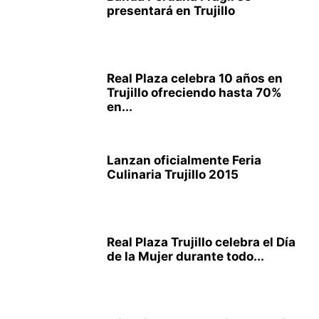
presentará en Trujillo
Real Plaza celebra 10 años en
Trujillo ofreciendo hasta 70%
en...
Lanzan oficialmente Feria
Culinaria Trujillo 2015
Real Plaza Trujillo celebra el Día
de la Mujer durante todo...