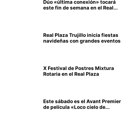
Dúo «última conexión» tocará
este fin de semana en el Real...
Real Plaza Trujillo inicia fiestas
navideñas con grandes eventos
X Festival de Postres Mixtura
Rotaria en el Real Plaza
Este sábado es el Avant Premier
de película «Loco cielo de...