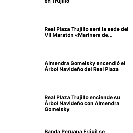
en Trujillo
Real Plaza Trujillo será la sede del
VII Maratón «Marinera de...
Almendra Gomelsky encendió el
Árbol Navideño del Real Plaza
Real Plaza Trujillo enciende su
Árbol Navideño con Almendra
Gomelsky
Banda Peruana Frágil se