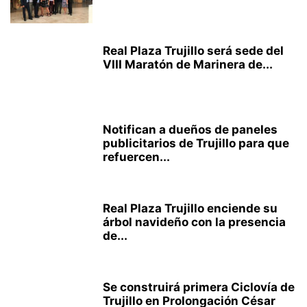
Real Plaza Trujillo será sede del
VIII Maratón de Marinera de...
Notifican a dueños de paneles
publicitarios de Trujillo para que
refuercen...
Real Plaza Trujillo enciende su
árbol navideño con la presencia
de...
Se construirá primera Ciclovía de
Trujillo en Prolongación César