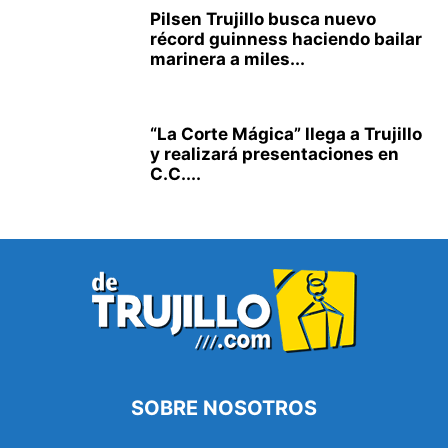
Pilsen Trujillo busca nuevo
récord guinness haciendo bailar
marinera a miles...
“La Corte Mágica” llega a Trujillo
y realizará presentaciones en
C.C....
SOBRE NOSOTROS