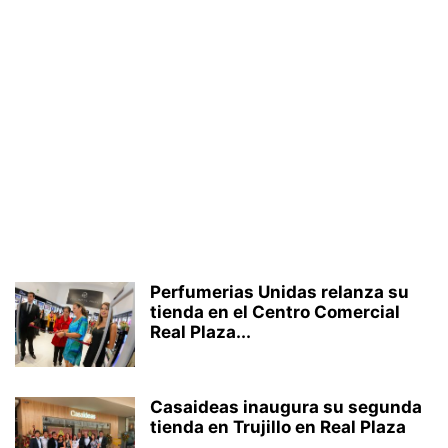
Perfumerias Unidas relanza su
tienda en el Centro Comercial
Real Plaza...
Casaideas inaugura su segunda
tienda en Trujillo en Real Plaza