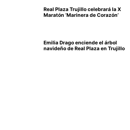
Real Plaza Trujillo celebrará la X
Maratón ‘Marinera de Corazón’
Emilia Drago enciende el árbol
navideño de Real Plaza en Trujillo