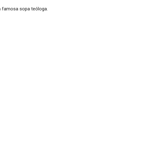
la famosa sopa teóloga.