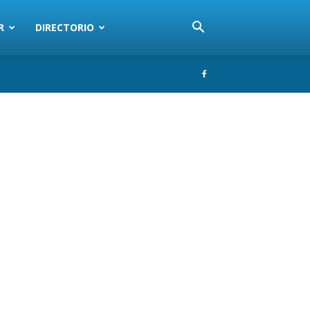
R
DIRECTORIO