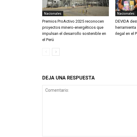
Nacionales
Nacionales
Premios ProActivo 2025 reconocen
DEVIDA dest
proyectos minero-energéticos que
herramienta
impulsan el desarrollo sostenible en
ilegal en el 
el Perú
DEJA UNA RESPUESTA