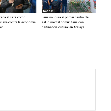
Noticias
aca al café como
Perú inaugura el primer centro de
 clave contra la economía
salud mental comunitaria con
Perú
pertinencia cultural en Atalaya