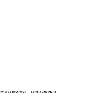
ional de Elecciones
Semilla Ciudadana