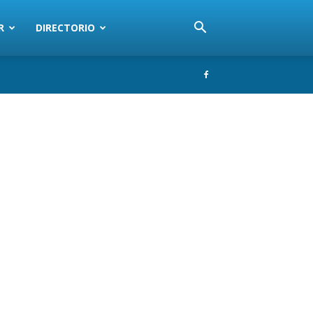
R
DIRECTORIO