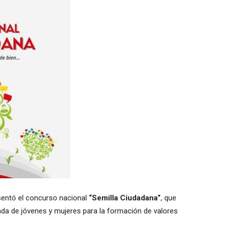
sentó el concurso nacional
“Semilla Ciudadana”
, que
zada de jóvenes y mujeres para la formación de valores
.