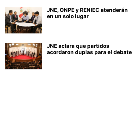
JNE, ONPE y RENIEC atenderán
en un solo lugar
JNE aclara que partidos
acordaron duplas para el debate