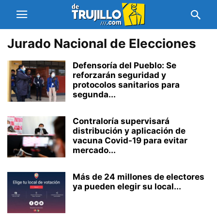
Jurado Nacional de Elecciones
Defensoría del Pueblo: Se
reforzarán seguridad y
protocolos sanitarios para
segunda...
Contraloría supervisará
distribución y aplicación de
vacuna Covid-19 para evitar
mercado...
Más de 24 millones de electores
ya pueden elegir su local...