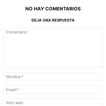
NO HAY COMENTARIOS
DEJA UNA RESPUESTA