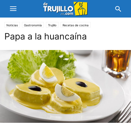
Noticias
Gastronomía
Trujillo
Recetas de cocina
Papa a la huancaína