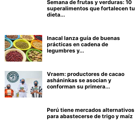
Semana de frutas y verduras: 10
superalimentos que fortalecen tu
dieta...
Inacal lanza guía de buenas
prácticas en cadena de
legumbres y...
Vraem: productores de cacao
asháninkas se asocian y
conforman su primera...
Perú tiene mercados alternativos
para abastecerse de trigo y maíz