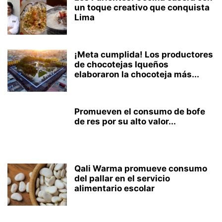
un toque creativo que conquista
Lima
¡Meta cumplida! Los productores
de chocotejas Iqueños
elaboraron la chocoteja más...
Promueven el consumo de bofe
de res por su alto valor...
Qali Warma promueve consumo
del pallar en el servicio
alimentario escolar