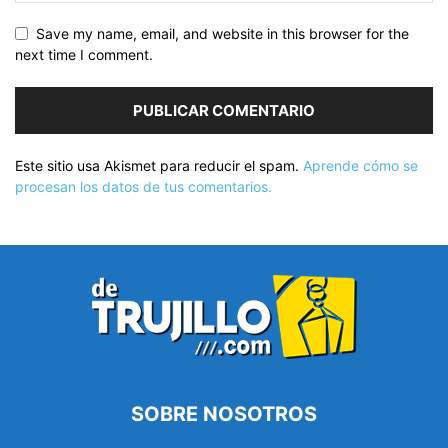
Save my name, email, and website in this browser for the
next time I comment.
Este sitio usa Akismet para reducir el spam.
Aprende cómo se
procesan los datos de tus comentarios.
SOBRE NOSOTROS