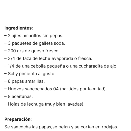
Ingredientes:
– 2 ajíes amarillos sin pepas.
– 3 paquetes de galleta soda.
– 200 grs de queso fresco.
– 3/4 de taza de leche evaporada o fresca.
– 1/4 de una cebolla pequeña o una cucharadita de ajo.
– Sal y pimienta al gusto.
– 8 papas amarillas.
– Huevos sancochados 04 (partidos por la mitad).
– 8 aceitunas.
– Hojas de lechuga (muy bien lavadas).
Preparación:
Se sancocha las papas,se pelan y se cortan en rodajas.