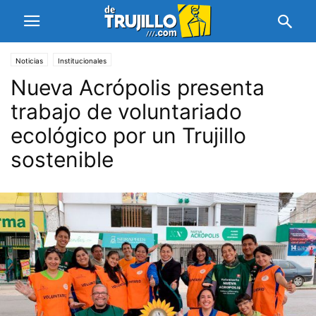
Noticias
Institucionales
Nueva Acrópolis presenta
trabajo de voluntariado
ecológico por un Trujillo
sostenible