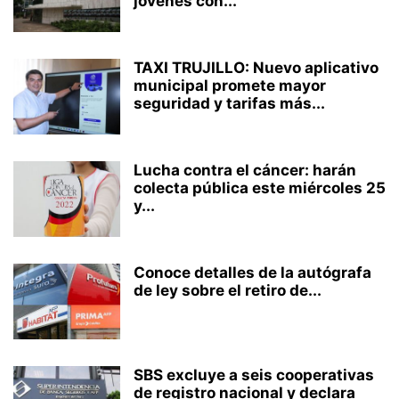
jóvenes con...
TAXI TRUJILLO: Nuevo aplicativo
municipal promete mayor
seguridad y tarifas más...
Lucha contra el cáncer: harán
colecta pública este miércoles 25
y...
Conoce detalles de la autógrafa
de ley sobre el retiro de...
SBS excluye a seis cooperativas
de registro nacional y declara