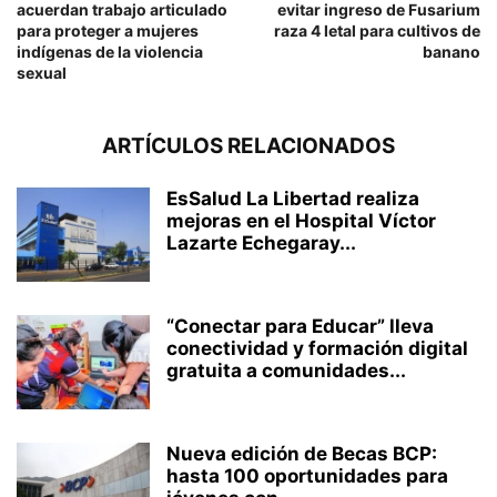
acuerdan trabajo articulado
evitar ingreso de Fusarium
para proteger a mujeres
raza 4 letal para cultivos de
indígenas de la violencia
banano
sexual
ARTÍCULOS RELACIONADOS
EsSalud La Libertad realiza
mejoras en el Hospital Víctor
Lazarte Echegaray...
“Conectar para Educar” lleva
conectividad y formación digital
gratuita a comunidades...
Nueva edición de Becas BCP:
hasta 100 oportunidades para