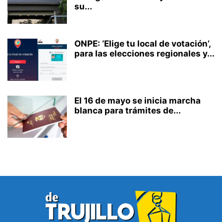
su...
ONPE: ‘Elige tu local de votación’,
para las elecciones regionales y...
El 16 de mayo se inicia marcha
blanca para trámites de...