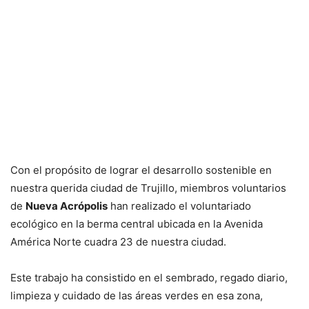
Con el propósito de lograr el desarrollo sostenible en
nuestra querida ciudad de Trujillo, miembros voluntarios
de
Nueva Acrópolis
han realizado el voluntariado
ecológico en la berma central ubicada en la Avenida
América Norte cuadra 23 de nuestra ciudad.
Este trabajo ha consistido en el sembrado, regado diario,
limpieza y cuidado de las áreas verdes en esa zona,