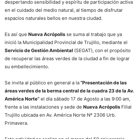
despertando sensibilidad y espíritu de participación activa
en el cuidado del medio natural, al tiempo de disfrutar
espacios naturales bellos en nuestra ciudad.
Es así que
Nueva Acrópolis
se suma al trabajo que ya
inició la Municipalidad Provincial de Trujillo, mediante el
Servicio de Gestión Ambiental
(SEGAT), con el propósito
de recuperar las áreas verdes de la ciudad a fin de lograr
su embellecimiento.
Se invita al público en general a la
“Presentación de las
áreas verdes de la berma central de la cuadra 23 de la Av.
América Norte”
el día sábado 17 de Agosto a las 9:00 am,
frente a las instalaciones y sede de
Nueva Acrópolis
Filial
Trujillo ubicada en Av. América Norte Nº 2306 Urb.
Primavera.