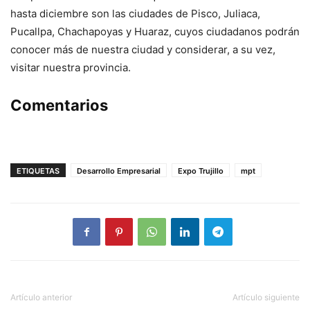
hasta diciembre son las ciudades de Pisco, Juliaca,
Pucallpa, Chachapoyas y Huaraz, cuyos ciudadanos podrán
conocer más de nuestra ciudad y considerar, a su vez,
visitar nuestra provincia.
Comentarios
ETIQUETAS
Desarrollo Empresarial
Expo Trujillo
mpt
Artículo anterior
Artículo siguiente