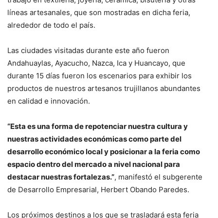
líneas artesanales, que son mostradas en dicha feria,
alrededor de todo el país.
Las ciudades visitadas durante este año fueron
Andahuaylas, Ayacucho, Nazca, Ica y Huancayo, que
durante 15 días fueron los escenarios para exhibir los
productos de nuestros artesanos trujillanos abundantes
en calidad e innovación.
“Esta es una forma de repotenciar nuestra cultura y
nuestras actividades económicas como parte del
desarrollo económico local y posicionar a la feria como
espacio dentro del mercado a nivel nacional para
destacar nuestras fortalezas.”
, manifestó el subgerente
de Desarrollo Empresarial, Herbert Obando Paredes.
Los próximos destinos a los que se trasladará esta feria