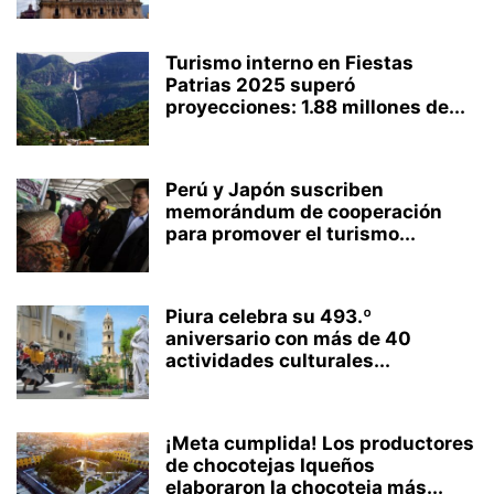
Turismo interno en Fiestas
Patrias 2025 superó
proyecciones: 1.88 millones de...
Perú y Japón suscriben
memorándum de cooperación
para promover el turismo...
Piura celebra su 493.º
aniversario con más de 40
actividades culturales...
¡Meta cumplida! Los productores
de chocotejas Iqueños
elaboraron la chocoteja más...