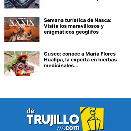
Semana turística de Nasca:
Visita los maravillosos y
enigmáticos geoglifos
Cusco: conoce a María Flores
Huallpa, la experta en hierbas
medicinales...