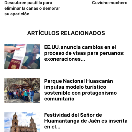
Descubren pastilla para
Ceviche mochero
eliminar la canas o demorar
su aparición
ARTÍCULOS RELACIONADOS
EE.UU. anuncia cambios en el
proceso de visas para peruanos:
exoneraciones...
Parque Nacional Huascarán
impulsa modelo turístico
sostenible con protagonismo
comunitario
Festividad del Señor de
Huamantanga de Jaén es inscrita
en el...