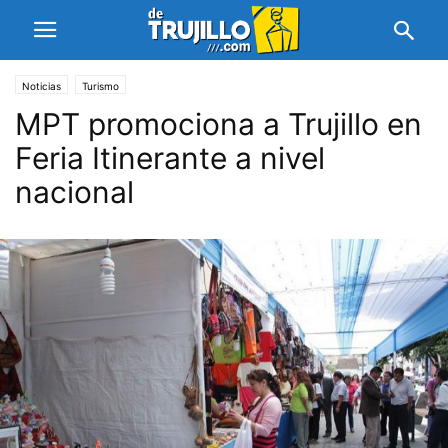
Noticias
Turismo
MPT promociona a Trujillo en
Feria Itinerante a nivel
nacional