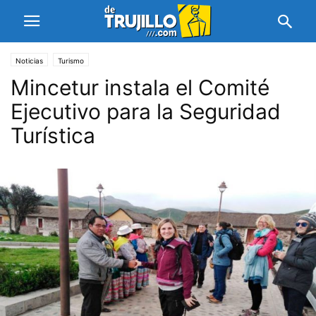
Noticias
Turismo
Mincetur instala el Comité
Ejecutivo para la Seguridad
Turística