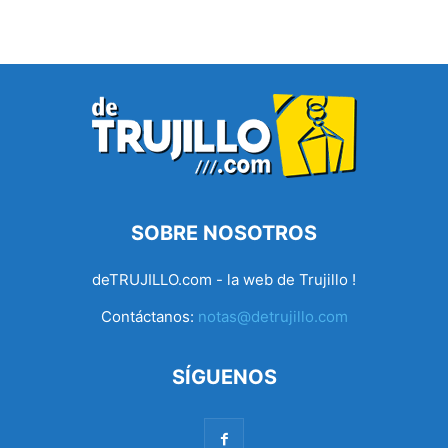
SOBRE NOSOTROS
deTRUJILLO.com - la web de Trujillo !
Contáctanos:
notas@detrujillo.com
SÍGUENOS