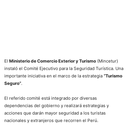
El
Ministerio de Comercio Exterior y Turismo
(Mincetur)
instaló el Comité Ejecutivo para la Seguridad Turística. Una
importante iniciativa en el marco de la estrategia
“Turismo
Seguro”
.
El referido comité está integrado por diversas
dependencias del gobierno y realizará estrategias y
acciones que darán mayor seguridad a los turistas
nacionales y extranjeros que recorren el Perú.