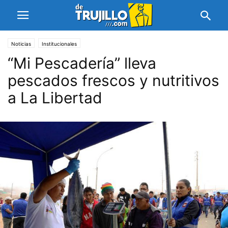
Noticias
Institucionales
“Mi Pescadería” lleva
pescados frescos y nutritivos
a La Libertad