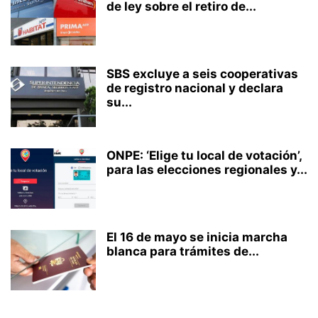
de ley sobre el retiro de...
SBS excluye a seis cooperativas
de registro nacional y declara
su...
ONPE: ‘Elige tu local de votación’,
para las elecciones regionales y...
El 16 de mayo se inicia marcha
blanca para trámites de...