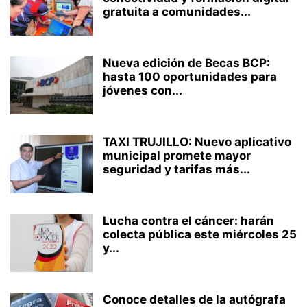
gratuita a comunidades...
Nueva edición de Becas BCP:
hasta 100 oportunidades para
jóvenes con...
TAXI TRUJILLO: Nuevo aplicativo
municipal promete mayor
seguridad y tarifas más...
Lucha contra el cáncer: harán
colecta pública este miércoles 25
y...
Conoce detalles de la autógrafa