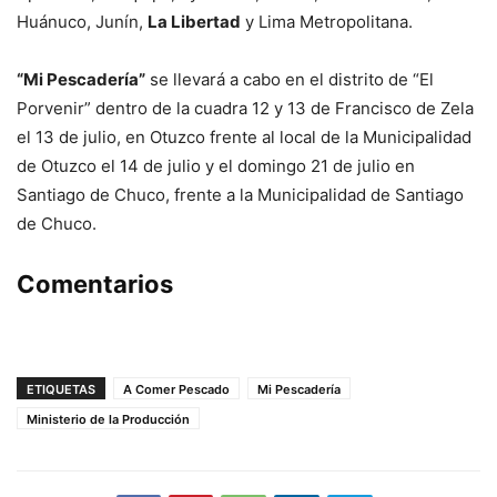
Huánuco, Junín,
La Libertad
y Lima Metropolitana.
“Mi Pescadería”
se llevará a cabo en el distrito de “El
Porvenir” dentro de la cuadra 12 y 13 de Francisco de Zela
el 13 de julio, en Otuzco frente al local de la Municipalidad
de Otuzco el 14 de julio y el domingo 21 de julio en
Santiago de Chuco, frente a la Municipalidad de Santiago
de Chuco.
Comentarios
ETIQUETAS
A Comer Pescado
Mi Pescadería
Ministerio de la Producción