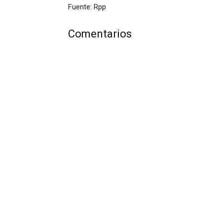
Fuente: Rpp
Comentarios