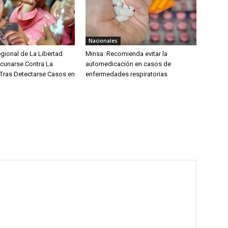
Nacionales
gional de La Libertad
Minsa: Recomienda evitar la
acunarse Contra La
automedicación en casos de
ras Detectarse Casos en
enfermedades respiratorias