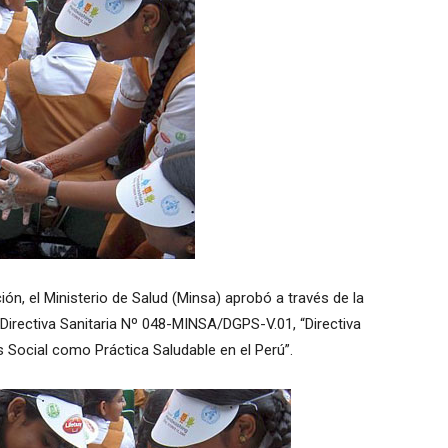
ción, el Ministerio de Salud (Minsa) aprobó a través de la
Directiva Sanitaria Nº 048-MINSA/DGPS-V.01, “Directiva
 Social como Práctica Saludable en el Perú”.