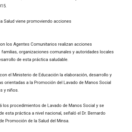
015.
 la Salud viene promoviendo acciones
 con los Agentes Comunitarios realizan acciones
s familias, organizaciones comunales y autoridades locales
sarrollo de esta práctica saludable.
on el Ministerio de Educación la elaboración, desarrollo y
vas orientadas a la Promoción del Lavado de Manos Social
s y niños.
á los procedimientos de Lavado de Manos Social y se
 esta práctica a nivel nacional, señaló el Dr. Bernardo
 de Promoción de la Salud del Minsa.