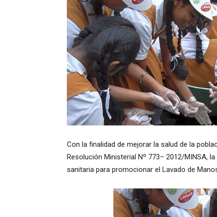
Con la finalidad de mejorar la salud de la pobla
Resolución Ministerial Nº 773– 2012/MINSA, la 
sanitaria para promocionar el Lavado de Manos