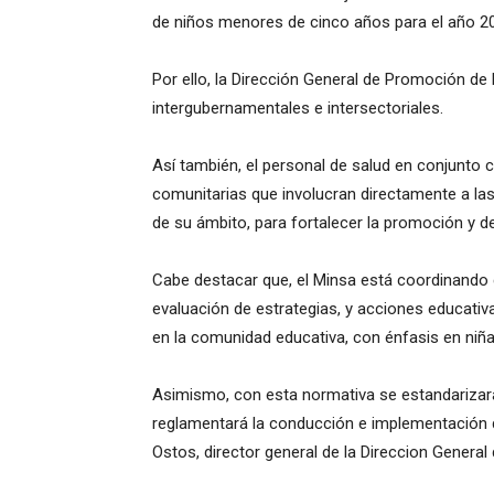
de niños menores de cinco años para el año 2
Por ello, la Dirección General de Promoción de
intergubernamentales e intersectoriales.
Así también, el personal de salud en conjunto
comunitarias que involucran directamente a la
de su ámbito, para fortalecer la promoción y de
Cabe destacar que, el Minsa está coordinando c
evaluación de estrategias, y acciones educati
en la comunidad educativa, con énfasis en niña
Asimismo, con esta normativa se estandarizar
reglamentará la conducción e implementación de
Ostos, director general de la Direccion General