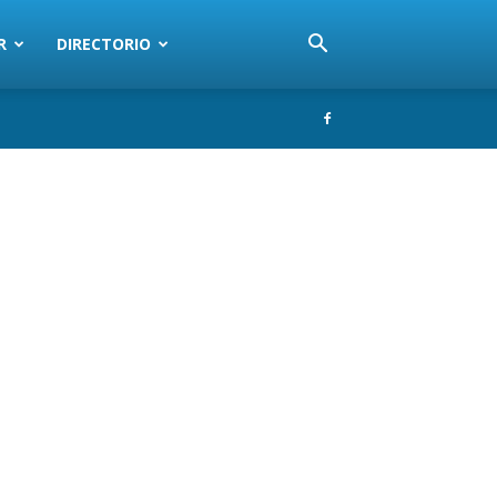
R
DIRECTORIO