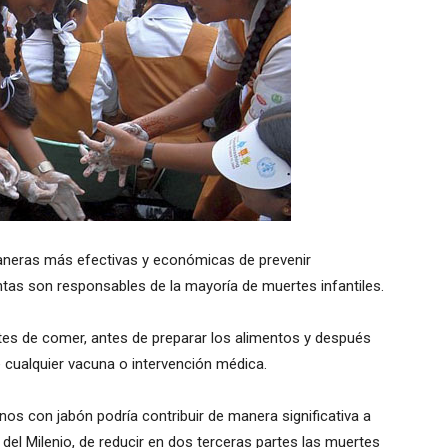
aneras más efectivas y económicas de prevenir
tas son responsables de la mayoría de muertes infantiles.
tes de comer, antes de preparar los alimentos y después
e cualquier vacuna o intervención médica.
os con jabón podría contribuir de manera significativa a
 del Milenio, de reducir en dos terceras partes las muertes