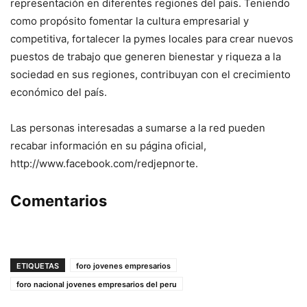
representación en diferentes regiones del país. Teniendo
como propósito fomentar la cultura empresarial y
competitiva, fortalecer la pymes locales para crear nuevos
puestos de trabajo que generen bienestar y riqueza a la
sociedad en sus regiones, contribuyan con el crecimiento
económico del país.
Las personas interesadas a sumarse a la red pueden
recabar información en su página oficial,
http://www.facebook.com/redjepnorte.
Comentarios
ETIQUETAS
foro jovenes empresarios
foro nacional jovenes empresarios del peru