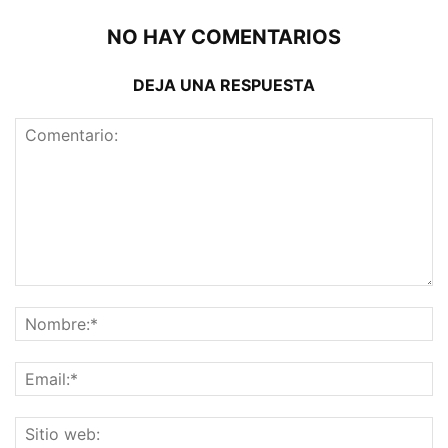
NO HAY COMENTARIOS
DEJA UNA RESPUESTA