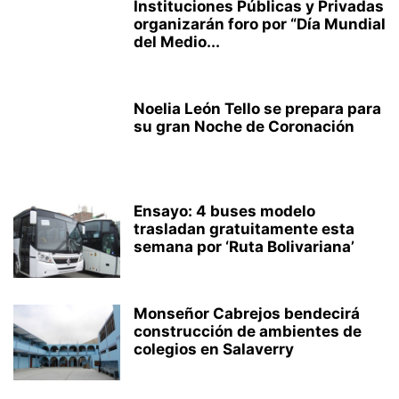
Instituciones Públicas y Privadas
organizarán foro por “Día Mundial
del Medio...
Noelia León Tello se prepara para
su gran Noche de Coronación
Ensayo: 4 buses modelo
trasladan gratuitamente esta
semana por ‘Ruta Bolivariana’
Monseñor Cabrejos bendecirá
construcción de ambientes de
colegios en Salaverry