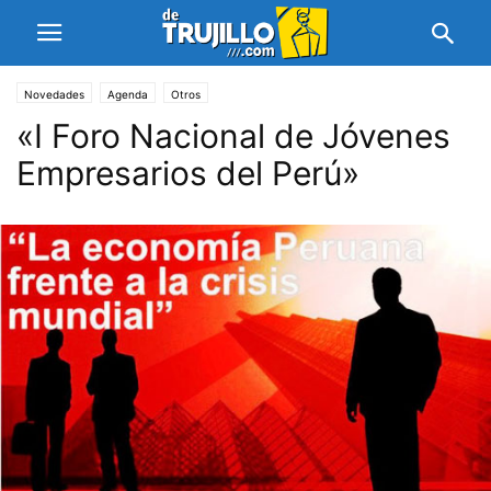
Novedades
Agenda
Otros
«I Foro Nacional de Jóvenes
Empresarios del Perú»