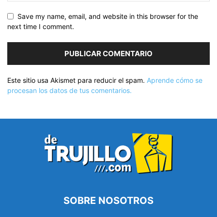
Save my name, email, and website in this browser for the
next time I comment.
Este sitio usa Akismet para reducir el spam.
Aprende cómo se
procesan los datos de tus comentarios.
SOBRE NOSOTROS