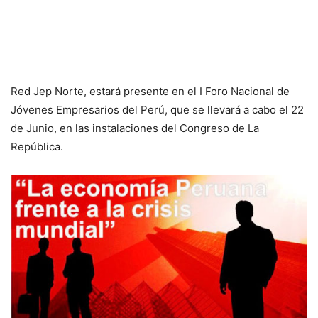
Red Jep Norte, estará presente en el I Foro Nacional de
Jóvenes Empresarios del Perú, que se llevará a cabo el 22
de Junio, en las instalaciones del Congreso de La
República.