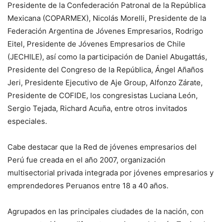
Presidente de la Confederación Patronal de la República
Mexicana (COPARMEX), Nicolás Morelli, Presidente de la
Federación Argentina de Jóvenes Empresarios, Rodrigo
Eitel, Presidente de Jóvenes Empresarios de Chile
(JECHILE), así como la participación de Daniel Abugattás,
Presidente del Congreso de la República, Ángel Añaños
Jeri, Presidente Ejecutivo de Aje Group, Alfonzo Zárate,
Presidente de COFIDE, los congresistas Luciana León,
Sergio Tejada, Richard Acuña, entre otros invitados
especiales.
Cabe destacar que la Red de jóvenes empresarios del
Perú fue creada en el año 2007, organización
multisectorial privada integrada por jóvenes empresarios y
emprendedores Peruanos entre 18 a 40 años.
Agrupados en las principales ciudades de la nación, con