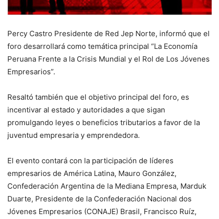
Percy Castro Presidente de Red Jep Norte, informó que el
foro desarrollará como temática principal “La Economía
Peruana Frente a la Crisis Mundial y el Rol de Los Jóvenes
Empresarios”.
Resaltó también que el objetivo principal del foro, es
incentivar al estado y autoridades a que sigan
promulgando leyes o beneficios tributarios a favor de la
juventud empresaria y emprendedora.
El evento contará con la participación de líderes
empresarios de América Latina, Mauro González,
Confederación Argentina de la Mediana Empresa, Marduk
Duarte, Presidente de la Confederación Nacional dos
Jóvenes Empresarios (CONAJE) Brasil, Francisco Ruíz,