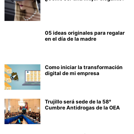
05 ideas originales para regalar
en el día de la madre
Como iniciar la transformación
digital de mi empresa
Trujillo será sede de la 58°
Cumbre Antidrogas de la OEA