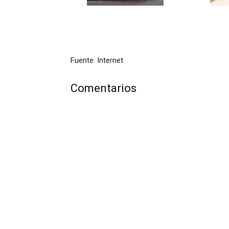
Fuente: Internet
Comentarios