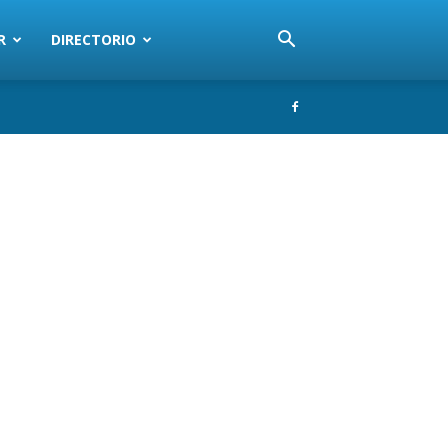
R
DIRECTORIO