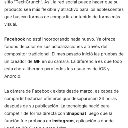
sitio “TechCrunch”. Así, la red social puede hacer que su
producto sea más flexible y atractivo para los adolescentes
que buscan formas de compartir contenido de forma más
visual.
Facebook
no está incorporando nada nuevo. Ya ofrece
fondos de color en sus actualizaciones a través del
compositor tradicional. El mes pasado inició las pruebas de
un creador de
GIF
en su cámara. La diferencia es que todo
está ahora liberado para todos los usuarios de iOS y
Android.
La cámara de Facebook existe desde marzo, es capaz de
compartir historias efímeras que desaparecen 24 horas
después de su publicación. La tecnología nació para
competir de forma directa con
Snapchat
luego que la
función fue probada en
Instagram
, aplicación a donde