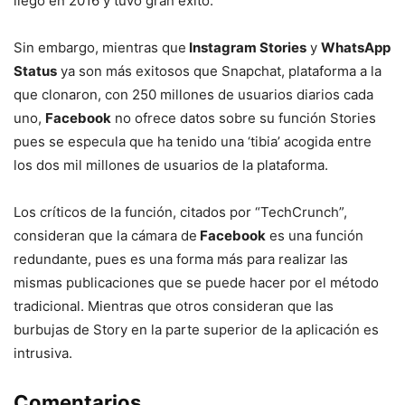
llegó en 2016 y tuvo gran éxito.
Sin embargo, mientras que
Instagram Stories
y
WhatsApp
Status
ya son más exitosos que Snapchat, plataforma a la
que clonaron, con 250 millones de usuarios diarios cada
uno,
Facebook
no ofrece datos sobre su función Stories
pues se especula que ha tenido una ‘tibia’ acogida entre
los dos mil millones de usuarios de la plataforma.
Los críticos de la función, citados por “TechCrunch”,
consideran que la cámara de
Facebook
es una función
redundante, pues es una forma más para realizar las
mismas publicaciones que se puede hacer por el método
tradicional. Mientras que otros consideran que las
burbujas de Story en la parte superior de la aplicación es
intrusiva.
Comentarios