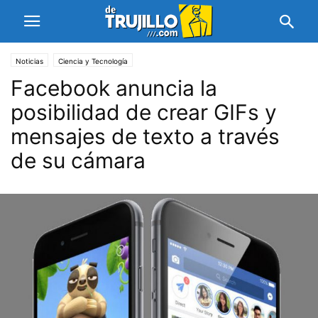
Noticias
Ciencia y Tecnología
Facebook anuncia la
posibilidad de crear GIFs y
mensajes de texto a través
de su cámara