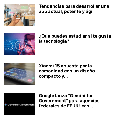
Tendencias para desarrollar una
app actual, potente y ágil
¿Qué puedes estudiar si te gusta
la tecnología?
Xiaomi 15 apuesta por la
comodidad con un diseño
compacto y...
Google lanza “Gemini for
Government” para agencias
federales de EE.UU. casi...