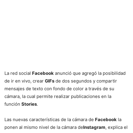
La red social
Facebook
anunció que agregó la posibilidad
de ir en vivo, crear
GIFs
de dos segundos y compartir
mensajes de texto con fondo de color a través de su
cámara, la cual permite realizar publicaciones en la
función
Stories
.
Las nuevas características de la cámara de
Facebook
la
ponen al mismo nivel de la cámara de
Instagram
, explica el