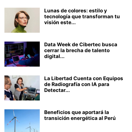
Lunas de colores: estilo y
tecnología que transforman tu
visión este...
Data Week de Cibertec busca
cerrar la brecha de talento
digital...
La Libertad Cuenta con Equipos
de Radiografía con IA para
Detectar...
Beneficios que aportará la
transición energética al Perú