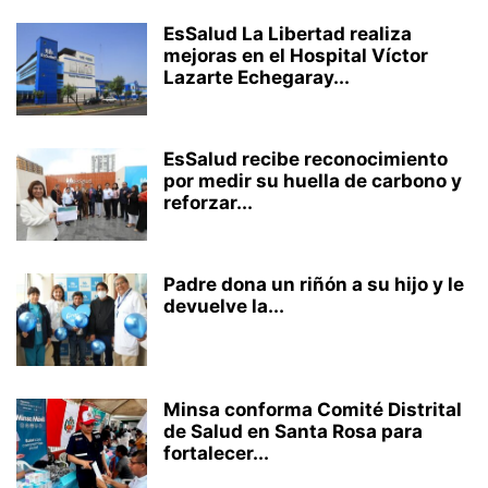
EsSalud La Libertad realiza
mejoras en el Hospital Víctor
Lazarte Echegaray...
EsSalud recibe reconocimiento
por medir su huella de carbono y
reforzar...
Padre dona un riñón a su hijo y le
devuelve la...
Minsa conforma Comité Distrital
de Salud en Santa Rosa para
fortalecer...