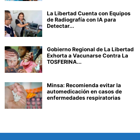
La Libertad Cuenta con Equipos
de Radiografía con IA para
Detectar...
Gobierno Regional de La Libertad
Exhorta a Vacunarse Contra La
TOSFERINA...
Minsa: Recomienda evitar la
automedicación en casos de
enfermedades respiratorias