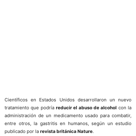
Científicos en Estados Unidos desarrollaron un nuevo
tratamiento que podría
reducir el abuso de alcohol
con la
administración de un medicamento usado para combatir,
entre otros, la gastritis en humanos, según un estudio
publicado por la
revista británica Nature
.