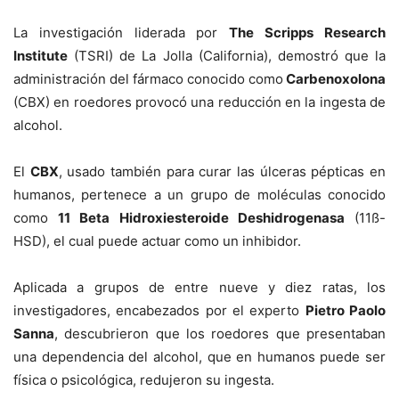
La investigación liderada por
The Scripps Research
Institute
(TSRI) de La Jolla (California), demostró que la
administración del fármaco conocido como
Carbenoxolona
(CBX) en roedores provocó una reducción en la ingesta de
alcohol.
El
CBX
, usado también para curar las úlceras pépticas en
humanos, pertenece a un grupo de moléculas conocido
como
11 Beta Hidroxiesteroide Deshidrogenasa
(11ß-
HSD), el cual puede actuar como un inhibidor.
Aplicada a grupos de entre nueve y diez ratas, los
investigadores, encabezados por el experto
Pietro Paolo
Sanna
, descubrieron que los roedores que presentaban
una dependencia del alcohol, que en humanos puede ser
física o psicológica, redujeron su ingesta.