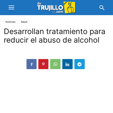
Noticias
Salud
Desarrollan tratamiento para
reducir el abuso de alcohol