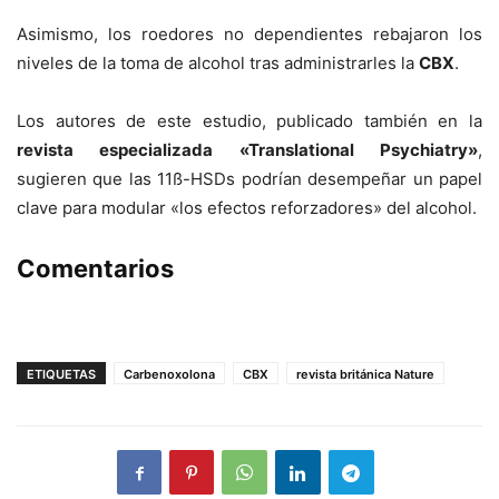
Asimismo, los roedores no dependientes rebajaron los
niveles de la toma de alcohol tras administrarles la
CBX
.
Los autores de este estudio, publicado también en la
revista especializada «Translational Psychiatry»
,
sugieren que las 11ß-HSDs podrían desempeñar un papel
clave para modular «los efectos reforzadores» del alcohol.
Comentarios
ETIQUETAS
Carbenoxolona
CBX
revista británica Nature