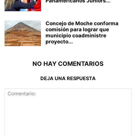
Panamericanos Juniors...
Concejo de Moche conforma
comisión para lograr que
municipio coadministre
proyecto...
NO HAY COMENTARIOS
DEJA UNA RESPUESTA