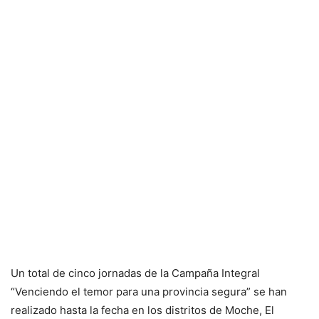
Un total de cinco jornadas de la Campaña Integral
“Venciendo el temor para una provincia segura” se han
realizado hasta la fecha en los distritos de Moche, El