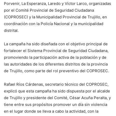
Porvenir, La Esperanza, Laredo y Víctor Larco, organizadas
por el Comité Provincial de Seguridad Ciudadana
(COPROSEC) y la Municipalidad Provincial de Trujillo, en
coordinación con la Policía Nacional y la municipalidad
distrital.
La campaña ha sido diseñada con el objetivo principal de
fortalecer el Sistema Provincial de Seguridad Ciudadana,
promoviendo la participación activa de la población y de
las autoridades de los diferentes distritos de la provincia
de Trujillo, como parte del rol preventivo del COPROSEC.
Rafael Ríos Cárdenas, secretario técnico del COPROSEC,
explicó que esta campaña ha sido dispuesta por el alcalde
de Trujillo y presidente del Comité, César Acuña Peralta, y
tiene entre sus propósitos promover un día sin violencia
en el lugar donde se lleva a cabo la actividad, con la