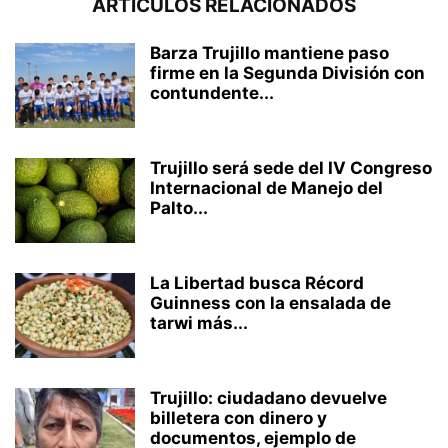
ARTÍCULOS RELACIONADOS
Barza Trujillo mantiene paso
firme en la Segunda División con
contundente...
Trujillo será sede del IV Congreso
Internacional de Manejo del
Palto...
La Libertad busca Récord
Guinness con la ensalada de
tarwi más...
Trujillo: ciudadano devuelve
billetera con dinero y
documentos, ejemplo de