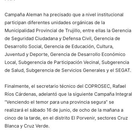
Campaña Aleman ha precisado que a nivel institucional
participan diferentes unidades orgánicas de la
Municipalidad Provincial de Trujillo, entre ellas la Gerencia
de Seguridad Ciudadana y Defensa Civil, Gerencia de
Desarrollo Social, Gerencia de Educación, Cultura,
Juventud y Deporte, Gerencia de Desarrollo Económico
Local, Subgerencia de Participación Vecinal, Subgerencia
de Salud, Subgerencia de Servicios Generales y el SEGAT.
Finalmente, el secretario técnico del COPROSEC, Rafael
Ríos Cárdenas, adelantó que la siguiente Campaña Integral
“Venciendo el temor para una provincia segura” se
realizará el sábado 16 de junio, de ocho de la mañana a
cinco de la tarde, en el distrito El Porvenir, sectores Cruz
Blanca y Cruz Verde.