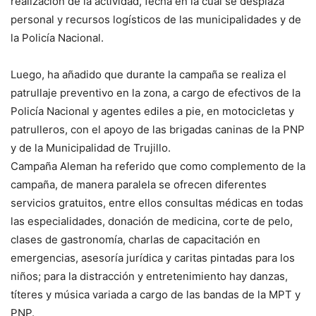
realización de la actividad, fecha en la cual se desplaza
personal y recursos logísticos de las municipalidades y de
la Policía Nacional.
Luego, ha añadido que durante la campaña se realiza el
patrullaje preventivo en la zona, a cargo de efectivos de la
Policía Nacional y agentes ediles a pie, en motocicletas y
patrulleros, con el apoyo de las brigadas caninas de la PNP
y de la Municipalidad de Trujillo.
Campaña Aleman ha referido que como complemento de la
campaña, de manera paralela se ofrecen diferentes
servicios gratuitos, entre ellos consultas médicas en todas
las especialidades, donación de medicina, corte de pelo,
clases de gastronomía, charlas de capacitación en
emergencias, asesoría jurídica y caritas pintadas para los
niños; para la distracción y entretenimiento hay danzas,
títeres y música variada a cargo de las bandas de la MPT y
PNP.