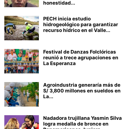
honestidad...
PECH inicia estudio
hidrogeológico para garantizar
recurso hídrico en el Valle...
Festival de Danzas Folclóricas
reunió a trece agrupaciones en
La Esperanza
Agroindustria generaría más de
S/ 3,800 millones en sueldos en
La...
Nadadora trujillana Yasmin Silva
logra medalla de bronce en