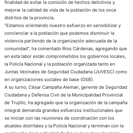
finalidad de evitar la comisión de hechos delictivos y
mejorar la calidad de vida de la población de los once
distritos de la provincia.
“Estamos orientando nuestro esfuerzo en sensibilizar y
concienciar a la población que podemos disminuir la
violencia partiendo de la organización adecuada de la
comunidad”, ha comentado Ríos Cárdenas, agregando que
en esta labor están comprometidos los gobiernos locales,
la Policía Nacional y la población organizada tanto en
Juntas Vecinales de Seguridad Ciudadana (JUVESC) como
en organizaciones sociales de base (OSB).
A su turno, César Campaña Aleman, gerente de Seguridad
Ciudadana y Defensa Civil de la Municipalidad Provincial
de Trujillo, ha agregado que la organización de la campaña
integral demanda grandes esfuerzos institucionales que
se inician con las reuniones de coordinación con los
alcaldes distritales y la Policía Nacional y terminan con la