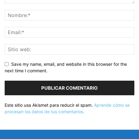
Save my name, email, and website in this browser for the
next time I comment.
Este sitio usa Akismet para reducir el spam.
Aprende cómo se
procesan los datos de tus comentarios.