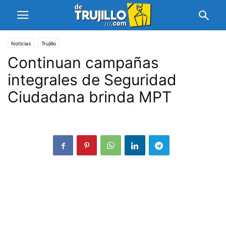
Noticias
Trujillo
Continuan campañas
integrales de Seguridad
Ciudadana brinda MPT