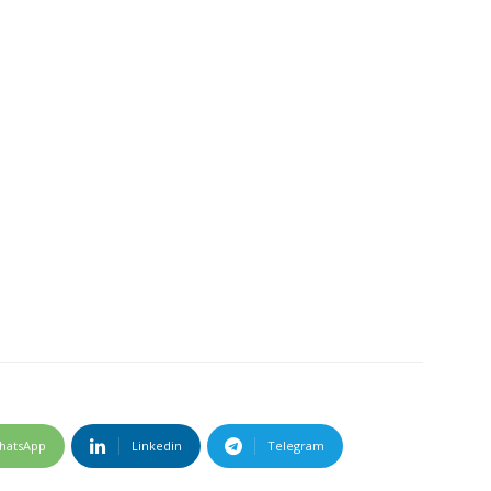
hatsApp
Linkedin
Telegram