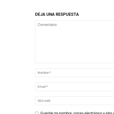
DEJA UNA RESPUESTA
Guardar mi nombre, correo electrónico y siti