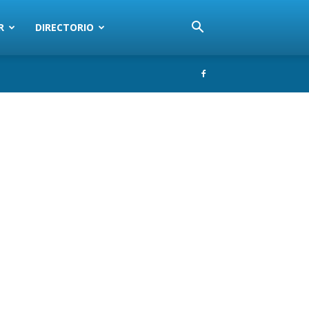
R
DIRECTORIO