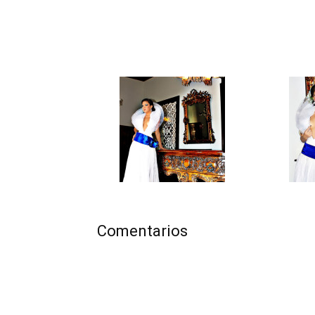
Comentarios