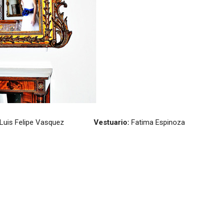
Luis Felipe Vasquez
Vestuario:
Fatima Espinoza