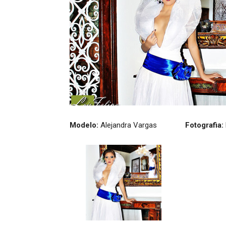
Modelo:
Alejandra Vargas
Fotografia: