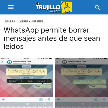
Noticias
Ciencia y Tecnología
WhatsApp permite borrar
mensajes antes de que sean
leídos