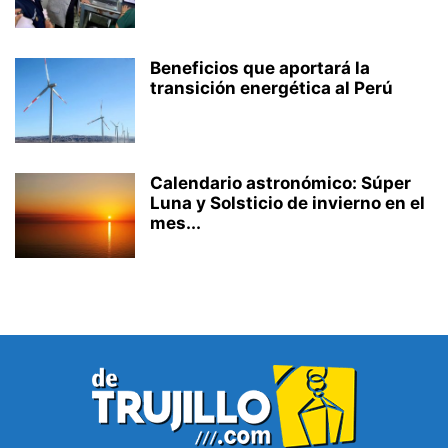
Beneficios que aportará la
transición energética al Perú
Calendario astronómico: Súper
Luna y Solsticio de invierno en el
mes...