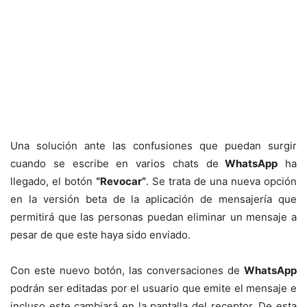
Una solución ante las confusiones que puedan surgir
cuando se escribe en varios chats de
WhatsApp
ha
llegado, el botón
“Revocar”
. Se trata de una nueva opción
en la versión beta de la aplicación de mensajería que
permitirá que las personas puedan eliminar un mensaje a
pesar de que este haya sido enviado.
Con este nuevo botón, las conversaciones de
WhatsApp
podrán ser editadas por el usuario que emite el mensaje e
incluso este cambiará en la pantalla del receptor. De esta