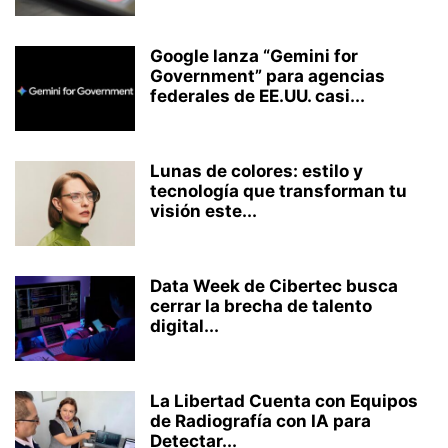
Google lanza “Gemini for
Government” para agencias
federales de EE.UU. casi...
Lunas de colores: estilo y
tecnología que transforman tu
visión este...
Data Week de Cibertec busca
cerrar la brecha de talento
digital...
La Libertad Cuenta con Equipos
de Radiografía con IA para
Detectar...