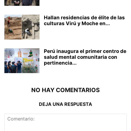
Hallan residencias de élite de las
culturas Virú y Moche en...
Perú inaugura el primer centro de
salud mental comunitaria con
pertinencia...
NO HAY COMENTARIOS
DEJA UNA RESPUESTA