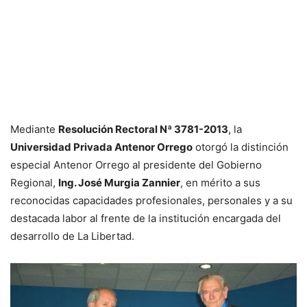
Mediante
Resolución Rectoral Nª 3781-2013
, la
Universidad Privada Antenor Orrego
otorgó la distinción
especial Antenor Orrego al presidente del Gobierno
Regional,
Ing. José Murgia Zannier
, en mérito a sus
reconocidas capacidades profesionales, personales y a su
destacada labor al frente de la institución encargada del
desarrollo de La Libertad.