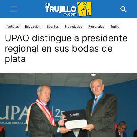
Noticias
Educación
Eventos
Novedades
Regionales
Trujillo
UPAO distingue a presidente
regional en sus bodas de
plata