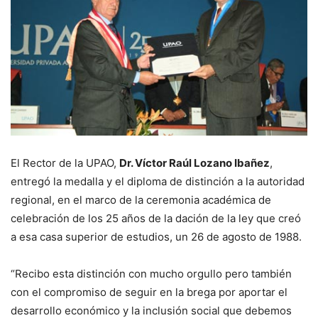
El Rector de la UPAO,
Dr. Víctor Raúl Lozano Ibañez
,
entregó la medalla y el diploma de distinción a la autoridad
regional, en el marco de la ceremonia académica de
celebración de los 25 años de la dación de la ley que creó
a esa casa superior de estudios, un 26 de agosto de 1988.
“Recibo esta distinción con mucho orgullo pero también
con el compromiso de seguir en la brega por aportar el
desarrollo económico y la inclusión social que debemos