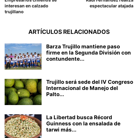
interesan en calzado
espectacular atajada
trujillano
ARTÍCULOS RELACIONADOS
Barza Trujillo mantiene paso
firme en la Segunda División con
contundente...
Trujillo será sede del IV Congreso
Internacional de Manejo del
Palto...
La Libertad busca Récord
Guinness con la ensalada de
tarwi más...