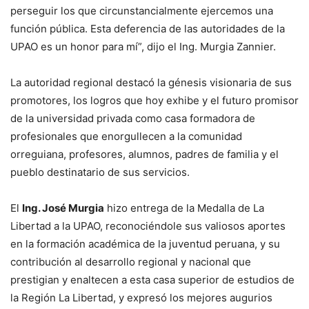
perseguir los que circunstancialmente ejercemos una
función pública. Esta deferencia de las autoridades de la
UPAO es un honor para mí”, dijo el Ing. Murgia Zannier.
La autoridad regional destacó la génesis visionaria de sus
promotores, los logros que hoy exhibe y el futuro promisor
de la universidad privada como casa formadora de
profesionales que enorgullecen a la comunidad
orreguiana, profesores, alumnos, padres de familia y el
pueblo destinatario de sus servicios.
El
Ing. José Murgia
hizo entrega de la Medalla de La
Libertad a la UPAO, reconociéndole sus valiosos aportes
en la formación académica de la juventud peruana, y su
contribución al desarrollo regional y nacional que
prestigian y enaltecen a esta casa superior de estudios de
la Región La Libertad, y expresó los mejores augurios