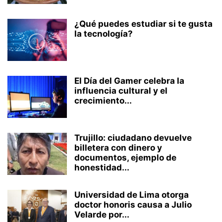
¿Qué puedes estudiar si te gusta
la tecnología?
El Día del Gamer celebra la
influencia cultural y el
crecimiento...
Trujillo: ciudadano devuelve
billetera con dinero y
documentos, ejemplo de
honestidad...
Universidad de Lima otorga
doctor honoris causa a Julio
Velarde por...