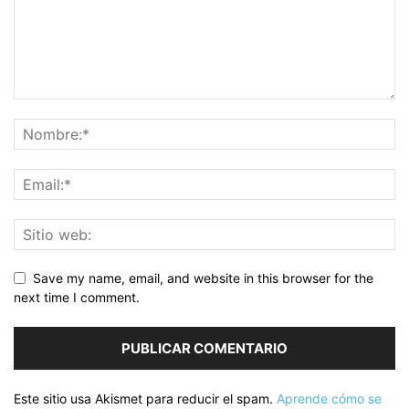
Save my name, email, and website in this browser for the
next time I comment.
Este sitio usa Akismet para reducir el spam.
Aprende cómo se