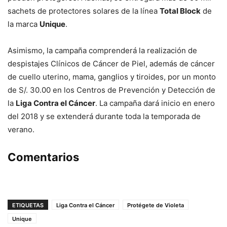
sachets de protectores solares de la línea
Total Block
de
la marca
Unique
.
Asimismo, la campaña comprenderá la realización de
despistajes Clínicos de Cáncer de Piel, además de cáncer
de cuello uterino, mama, ganglios y tiroides, por un monto
de S/. 30.00 en los Centros de Prevención y Detección de
la
Liga Contra el Cáncer
. La campaña dará inicio en enero
del 2018 y se extenderá durante toda la temporada de
verano.
Comentarios
ETIQUETAS
Liga Contra el Cáncer
Protégete de Violeta
Unique