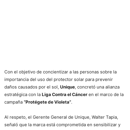
Con el objetivo de concientizar a las personas sobre la
importancia del uso del protector solar para prevenir
daños causados por el sol,
Unique
, concretó una alianza
estratégica con la
Liga Contra el Cáncer
en el marco de la
campaña
“Protégete de Violeta”
.
Al respeto, el Gerente General de Unique, Walter Tapia,
señaló que la marca está comprometida en sensibilizar y