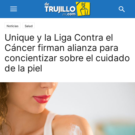
Noticias
Salud
Unique y la Liga Contra el
Cáncer firman alianza para
concientizar sobre el cuidado
de la piel