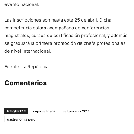
evento nacional.
Las inscripciones son hasta este 25 de abril. Dicha
competencia estará acompañada de conferencias
magistrales, cursos de certificación profesional, y además
se graduará la primera promoción de chefs profesionales
de nivel internacional.
Fuente: La República
Comentarios
ETIQUETAS
copa culinaria
cultura viva 2012
gastronomia peru