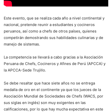
Este evento, que se realiza cada año a nivel continental y
nacional, pretende reunir a estudiantes y cocineros
peruanos, así como a chefs de otros países, quienes
competirán demostrando sus habilidades culinarias y de
manejo de sistemas.
La competencia se llevará a cabo gracias a la Asociación
Peruana de Chefs, Cocineros y Afines de Perú (APCCA) y
la APCCA-Sede Trujillo.
Se debe resaltar que hace siete años no se entrega
medalla de oro en el continente ya que los jueces de la
Asociación Mundial de Sociedades de Chefs (WACS, por
sus siglas en inglés) son muy exigentes en las
calificaciones, por lo que hay mucha expectativa en este