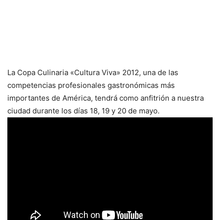
La Copa Culinaria «Cultura Viva» 2012, una de las
competencias profesionales gastronómicas más
importantes de América, tendrá como anfitrión a nuestra
ciudad durante los días 18, 19 y 20 de mayo.