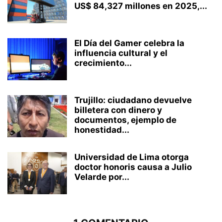
US$ 84,327 millones en 2025,...
El Día del Gamer celebra la
influencia cultural y el
crecimiento...
Trujillo: ciudadano devuelve
billetera con dinero y
documentos, ejemplo de
honestidad...
Universidad de Lima otorga
doctor honoris causa a Julio
Velarde por...