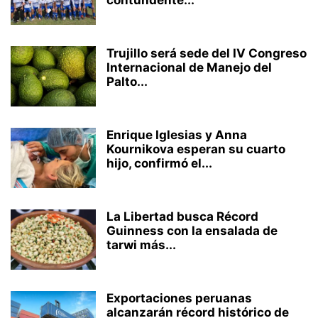
Trujillo será sede del IV Congreso
Internacional de Manejo del
Palto...
Enrique Iglesias y Anna
Kournikova esperan su cuarto
hijo, confirmó el...
La Libertad busca Récord
Guinness con la ensalada de
tarwi más...
Exportaciones peruanas
alcanzarán récord histórico de