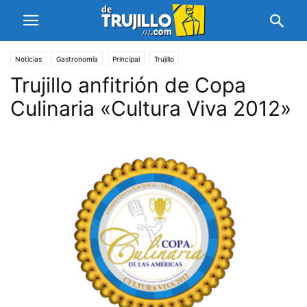
Noticias
Gastronomía
Principal
Trujillo
Trujillo anfitrión de Copa
Culinaria «Cultura Viva 2012»