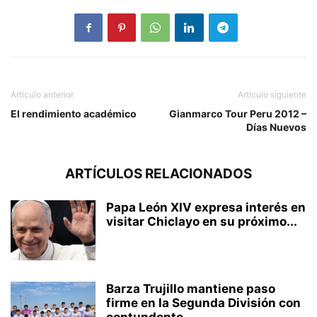
Artículo anterior
Artículo siguiente
El rendimiento académico
Gianmarco Tour Peru 2012 –
Días Nuevos
ARTÍCULOS RELACIONADOS
Papa León XIV expresa interés en
visitar Chiclayo en su próximo...
Barza Trujillo mantiene paso
firme en la Segunda División con
contundente...