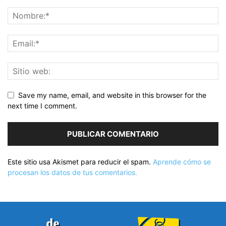
Save my name, email, and website in this browser for the
next time I comment.
Este sitio usa Akismet para reducir el spam.
Aprende cómo se
procesan los datos de tus comentarios.