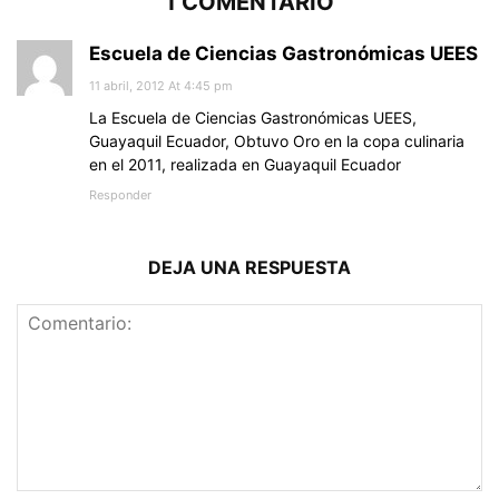
1 COMENTARIO
Escuela de Ciencias Gastronómicas UEES
11 abril, 2012 At 4:45 pm
La Escuela de Ciencias Gastronómicas UEES,
Guayaquil Ecuador, Obtuvo Oro en la copa culinaria
en el 2011, realizada en Guayaquil Ecuador
Responder
DEJA UNA RESPUESTA