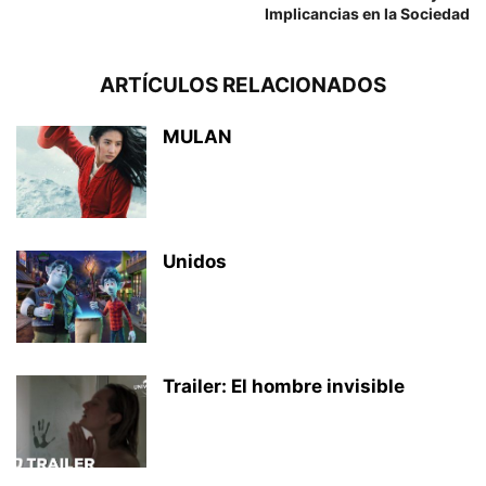
Implicancias en la Sociedad
ARTÍCULOS RELACIONADOS
MULAN
Unidos
Trailer: El hombre invisible