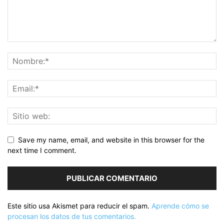
Save my name, email, and website in this browser for the
next time I comment.
Este sitio usa Akismet para reducir el spam.
Aprende cómo se
procesan los datos de tus comentarios.