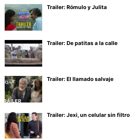
Trailer: Rómulo y Julita
Trailer: De patitas a la calle
Trailer: El llamado salvaje
Trailer: Jexi, un celular sin filtro