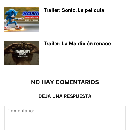
Trailer: Sonic, La película
Trailer: La Maldición renace
NO HAY COMENTARIOS
DEJA UNA RESPUESTA