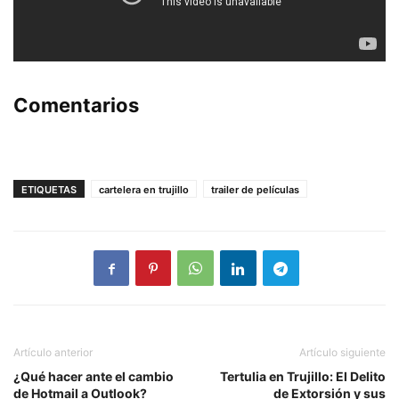
Comentarios
ETIQUETAS
cartelera en trujillo
trailer de películas
Artículo anterior
Artículo siguiente
¿Qué hacer ante el cambio
Tertulia en Trujillo: El Delito
de Hotmail a Outlook?
de Extorsión y sus