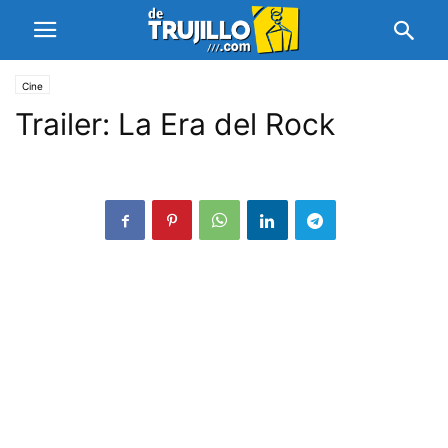
Cine
Trailer: La Era del Rock