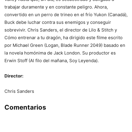
trabajar duramente y en constante peligro. Ahora,
convertido en un perro de trineo en el frío Yukon (Canadá),
Buck debe luchar contra sus enemigos y conseguir
sobrevivir. Chris Sanders, el director de Lilo & Stitch y
Cómo entrenar a tu dragón, ha dirigido este filme escrito
por Michael Green (Logan, Blade Runner 2049) basado en
la novela homónima de Jack London. Su productor es
Erwin Stoff (Al filo del mañana, Soy Leyenda).
Director:
Chris Sanders
Comentarios