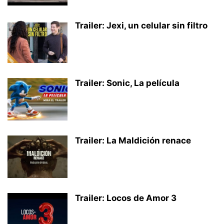
Trailer: Jexi, un celular sin filtro
Trailer: Sonic, La película
Trailer: La Maldición renace
Trailer: Locos de Amor 3