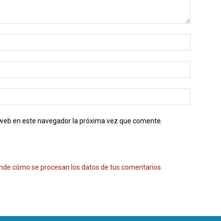
o web en este navegador la próxima vez que comente.
nde cómo se procesan los datos de tus comentarios.