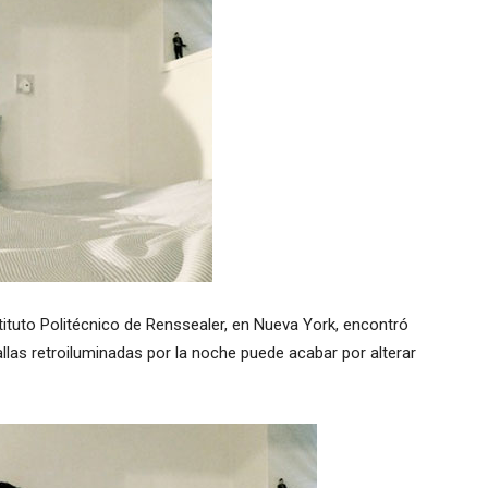
tituto Politécnico de Renssealer, en Nueva York, encontró
llas retroiluminadas por la noche puede acabar por alterar