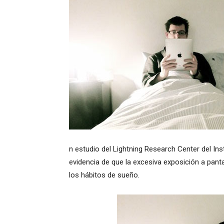
n estudio del Lightning Research Center del Ins
evidencia de que la excesiva exposición a panta
los hábitos de sueño.