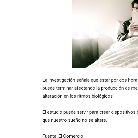
La investigación señala que estar por dos hora
puede terminar afectando la producción de mel
alteración en los ritmos biológicos.
El estudio puede servir para crear dispositivo
que nuestro sueño no se altere.
Fuente: El Comercio