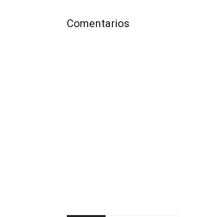
Comentarios