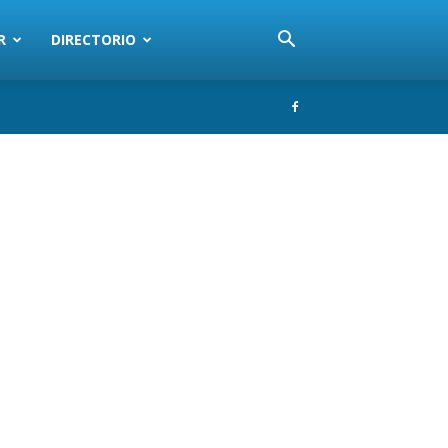
R
DIRECTORIO