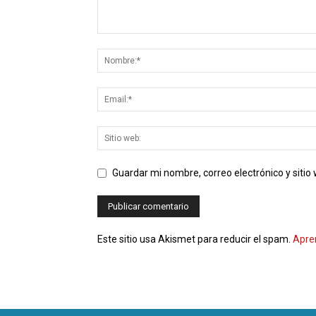
Guardar mi nombre, correo electrónico y siti
Este sitio usa Akismet para reducir el spam.
Apre