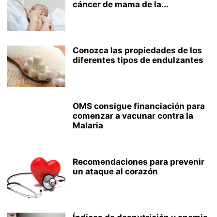
cáncer de mama de la...
Conozca las propiedades de los
diferentes tipos de endulzantes
OMS consigue financiación para
comenzar a vacunar contra la
Malaria
Recomendaciones para prevenir
un ataque al corazón