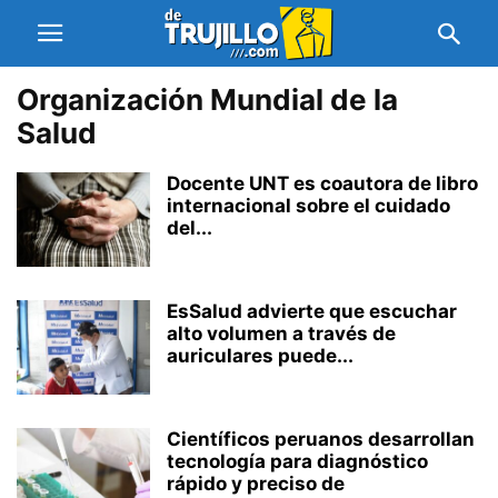
Organización Mundial de la
Salud
Docente UNT es coautora de libro
internacional sobre el cuidado
del...
EsSalud advierte que escuchar
alto volumen a través de
auriculares puede...
Científicos peruanos desarrollan
tecnología para diagnóstico
rápido y preciso de