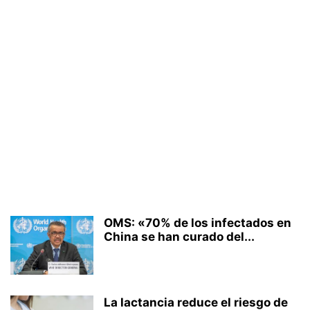
OMS: «70% de los infectados en
China se han curado del...
La lactancia reduce el riesgo de