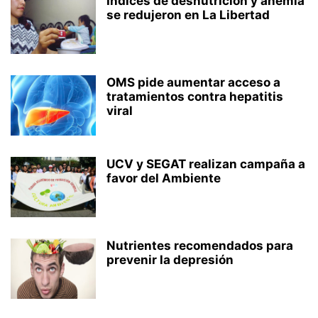
Índices de desnutrición y anemia
se redujeron en La Libertad
OMS pide aumentar acceso a
tratamientos contra hepatitis
viral
UCV y SEGAT realizan campaña a
favor del Ambiente
Nutrientes recomendados para
prevenir la depresión