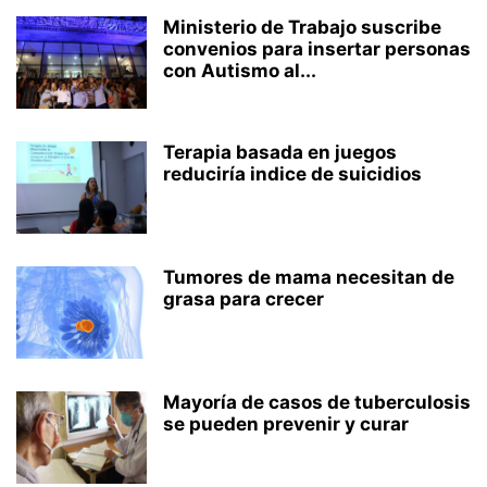
Ministerio de Trabajo suscribe
convenios para insertar personas
con Autismo al...
Terapia basada en juegos
reduciría indice de suicidios
Tumores de mama necesitan de
grasa para crecer
Mayoría de casos de tuberculosis
se pueden prevenir y curar