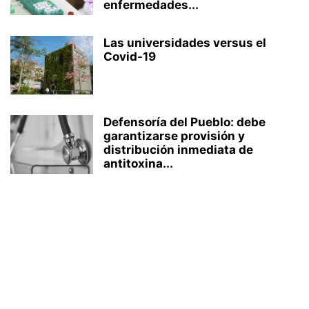
enfermedades...
Las universidades versus el
Covid-19
Defensoría del Pueblo: debe
garantizarse provisión y
distribución inmediata de
antitoxina...