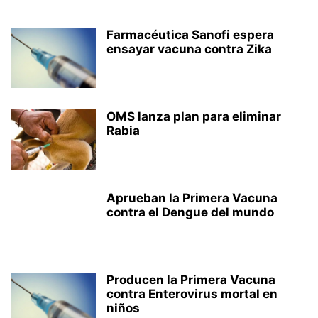
Farmacéutica Sanofi espera
ensayar vacuna contra Zika
OMS lanza plan para eliminar
Rabia
Aprueban la Primera Vacuna
contra el Dengue del mundo
Producen la Primera Vacuna
contra Enterovirus mortal en
niños