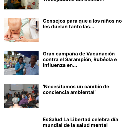
Consejos para que a los niños no
les duelan tanto las...
Gran campaña de Vacunación
contra el Sarampión, Rubéola e
Influenza en...
‘Necesitamos un cambio de
conciencia ambiental’
EsSalud La Libertad celebra día
mundial de la salud mental