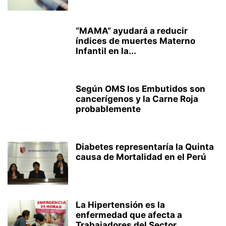
“MAMA” ayudará a reducir
índices de muertes Materno
Infantil en la...
Según OMS los Embutidos son
cancerígenos y la Carne Roja
probablemente
Diabetes representaría la Quinta
causa de Mortalidad en el Perú
La Hipertensión es la
enfermedad que afecta a
Trabajadores del Sector...