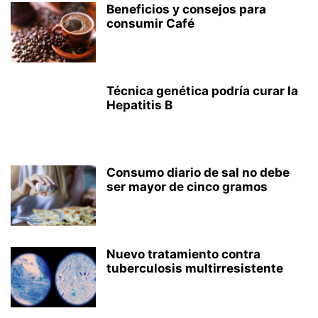
Beneficios y consejos para
consumir Café
Técnica genética podría curar la
Hepatitis B
Consumo diario de sal no debe
ser mayor de cinco gramos
Nuevo tratamiento contra
tuberculosis multirresistente