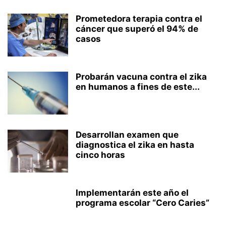
Prometedora terapia contra el
cáncer que superó el 94% de
casos
Probarán vacuna contra el zika
en humanos a fines de este...
Desarrollan examen que
diagnostica el zika en hasta
cinco horas
Implementarán este año el
programa escolar “Cero Caries”