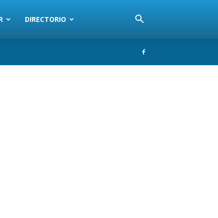
R
DIRECTORIO