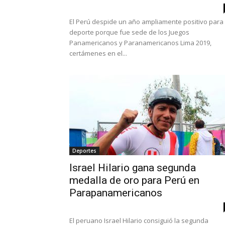
El Perú despide un año ampliamente positivo para 
deporte porque fue sede de los Juegos
Panamericanos y Paranamericanos Lima 2019,
certámenes en el...
Deportes
Israel Hilario gana segunda
medalla de oro para Perú en
Parapanamericanos
El peruano Israel Hilario consiguió la segunda