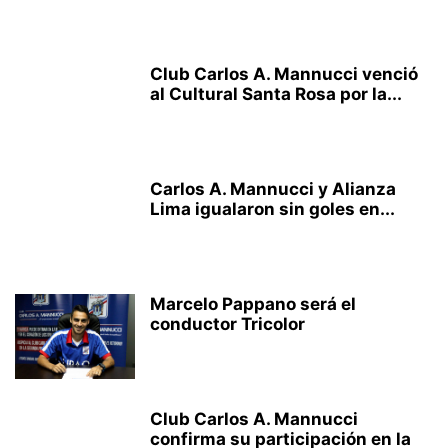
Club Carlos A. Mannucci venció
al Cultural Santa Rosa por la...
Carlos A. Mannucci y Alianza
Lima igualaron sin goles en...
Marcelo Pappano será el
conductor Tricolor
Club Carlos A. Mannucci
confirma su participación en la