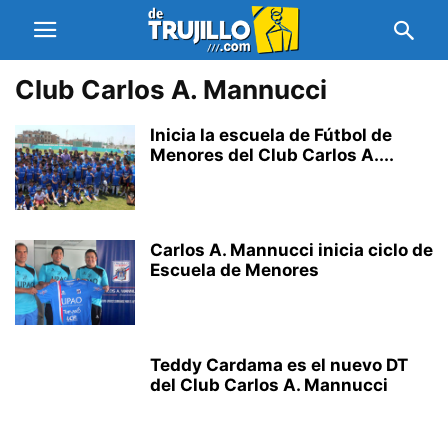
Club Carlos A. Mannucci
Inicia la escuela de Fútbol de
Menores del Club Carlos A....
Carlos A. Mannucci inicia ciclo de
Escuela de Menores
Teddy Cardama es el nuevo DT
del Club Carlos A. Mannucci