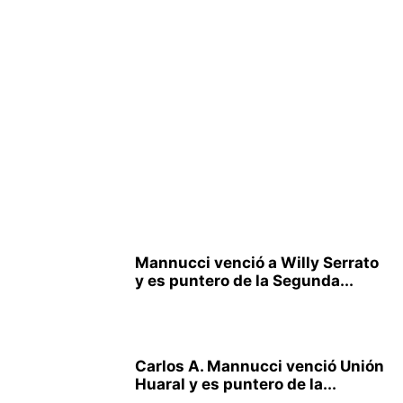
Mannucci venció a Willy Serrato
y es puntero de la Segunda...
Carlos A. Mannucci venció Unión
Huaral y es puntero de la...