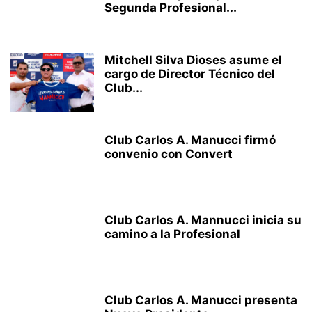
Segunda Profesional...
Mitchell Silva Dioses asume el
cargo de Director Técnico del
Club...
Club Carlos A. Manucci firmó
convenio con Convert
Club Carlos A. Mannucci inicia su
camino a la Profesional
Club Carlos A. Manucci presenta