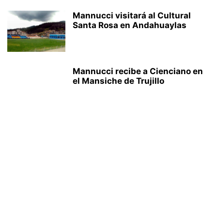
Mannucci visitará al Cultural
Santa Rosa en Andahuaylas
Mannucci recibe a Cienciano en
el Mansiche de Trujillo