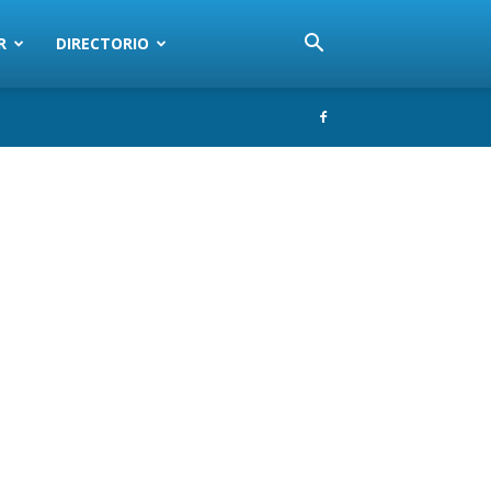
R
DIRECTORIO