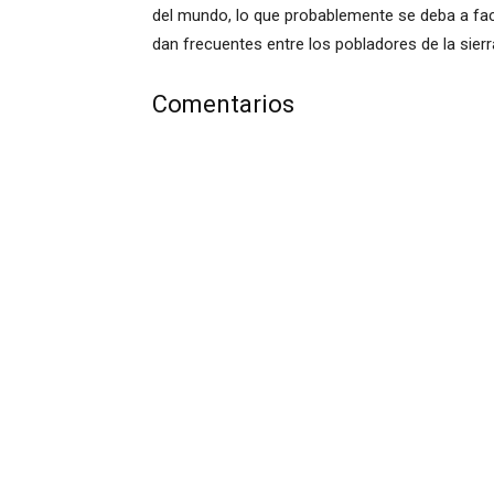
del mundo, lo que probablemente se deba a fac
dan frecuentes entre los pobladores de la sierr
Comentarios