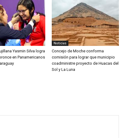
Noticias
jillana Yasmin Silva logra
Concejo de Moche conforma
bronce en Panamericanos
comisión para lograr que municipio
Paraguay
coadministre proyecto de Huacas del
Sol y La Luna