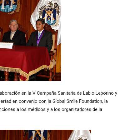
laboración en la V Campaña Sanitaria de Labio Leporino y
ertad en convenio con la Global Smile Foundation, la
tinciones a los médicos y a los organizadores de la