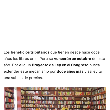
Los
beneficios tributarios
que tienen desde hace doce
años los libros en el Perú se
vencerán en octubre
de este
año. Por ello un
Proyecto de Ley en el Congreso
busca
extender este mecanismo por
doce años más
y así evitar
una subida de precios.