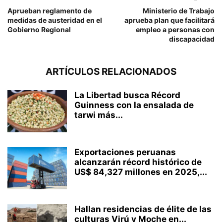
Aprueban reglamento de
Ministerio de Trabajo
medidas de austeridad en el
aprueba plan que facilitará
Gobierno Regional
empleo a personas con
discapacidad
ARTÍCULOS RELACIONADOS
La Libertad busca Récord
Guinness con la ensalada de
tarwi más...
Exportaciones peruanas
alcanzarán récord histórico de
US$ 84,327 millones en 2025,...
Hallan residencias de élite de las
culturas Virú y Moche en...