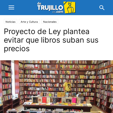
Noticias
Arte y Cultura
Nacionales
Proyecto de Ley plantea
evitar que libros suban sus
precios