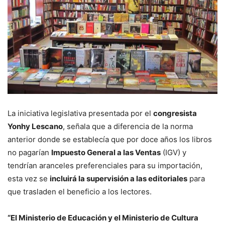
La iniciativa legislativa presentada por el
congresista
Yonhy Lescano
, señala que a diferencia de la norma
anterior donde se establecía que por doce años los libros
no pagarían
Impuesto General a las Ventas
(IGV) y
tendrían aranceles preferenciales para su importación,
esta vez se
incluirá la supervisión a las editoriales
para
que trasladen el beneficio a los lectores.
“El Ministerio de Educación y el Ministerio de Cultura