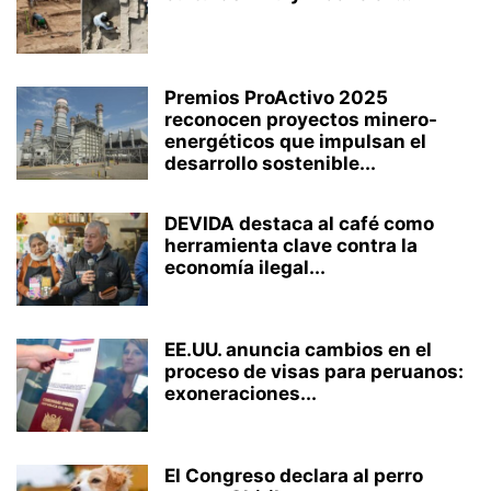
Premios ProActivo 2025
reconocen proyectos minero-
energéticos que impulsan el
desarrollo sostenible...
DEVIDA destaca al café como
herramienta clave contra la
economía ilegal...
EE.UU. anuncia cambios en el
proceso de visas para peruanos:
exoneraciones...
El Congreso declara al perro