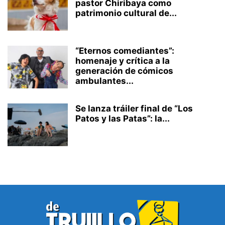
pastor Chiribaya como
patrimonio cultural de...
“Eternos comediantes”:
homenaje y crítica a la
generación de cómicos
ambulantes...
Se lanza tráiler final de “Los
Patos y las Patas”: la...