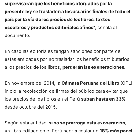
supervisarán que los beneficios otorgados por la
presente ley se trasladen a los usuarios finales de todo el
país por la vía de los precios de los libros, textos
escolares y productos editoriales afines”
, señala el
documento.
En caso las editoriales tengan sanciones por parte de
estas entidades por no trasladar los beneficios tributarios
a los precios de los libros,
perderán las exoneraciones
.
En noviembre del 2014, la
Cámara Peruana del Libro
(CPL)
inició la recolección de firmas del público para evitar que
los precios de los libros en el Perú
suban hasta en 33%
desde octubre del 2015.
Según esta entidad,
si no se prorroga esta exoneración
,
un libro editado en el Perú podría costar un
18% más por el