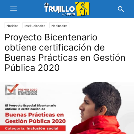
Noticias
Institucionales
Nacionales
Proyecto Bicentenario
obtiene certificación de
Buenas Prácticas en Gestión
Pública 2020