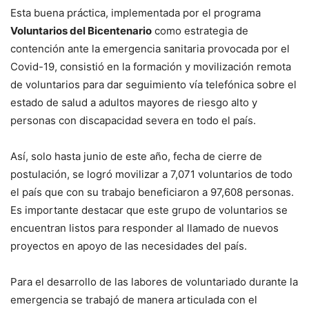
Esta buena práctica, implementada por el programa
Voluntarios del Bicentenario
como estrategia de
contención ante la emergencia sanitaria provocada por el
Covid-19, consistió en la formación y movilización remota
de voluntarios para dar seguimiento vía telefónica sobre el
estado de salud a adultos mayores de riesgo alto y
personas con discapacidad severa en todo el país.
Así, solo hasta junio de este año, fecha de cierre de
postulación, se logró movilizar a 7,071 voluntarios de todo
el país que con su trabajo beneficiaron a 97,608 personas.
Es importante destacar que este grupo de voluntarios se
encuentran listos para responder al llamado de nuevos
proyectos en apoyo de las necesidades del país.
Para el desarrollo de las labores de voluntariado durante la
emergencia se trabajó de manera articulada con el