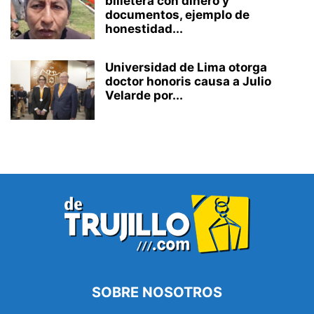
billetera con dinero y
documentos, ejemplo de
honestidad...
Universidad de Lima otorga
doctor honoris causa a Julio
Velarde por...
SOBRE NOSOTROS