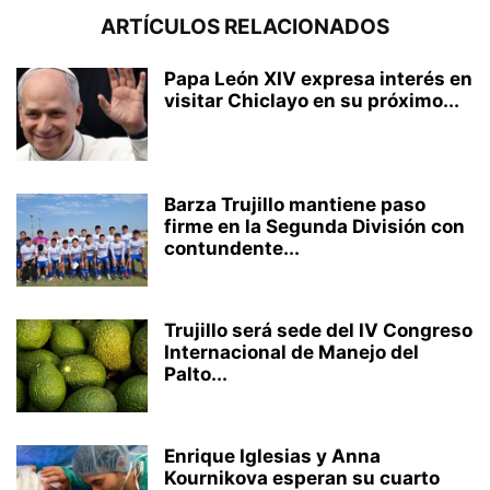
ARTÍCULOS RELACIONADOS
Papa León XIV expresa interés en
visitar Chiclayo en su próximo...
Barza Trujillo mantiene paso
firme en la Segunda División con
contundente...
Trujillo será sede del IV Congreso
Internacional de Manejo del
Palto...
Enrique Iglesias y Anna
Kournikova esperan su cuarto