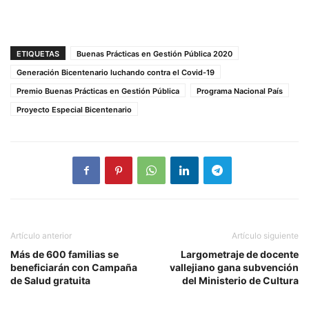
ETIQUETAS
Buenas Prácticas en Gestión Pública 2020
Generación Bicentenario luchando contra el Covid-19
Premio Buenas Prácticas en Gestión Pública
Programa Nacional País
Proyecto Especial Bicentenario
Artículo anterior
Artículo siguiente
Más de 600 familias se
Largometraje de docente
beneficiarán con Campaña
vallejiano gana subvención
de Salud gratuita
del Ministerio de Cultura