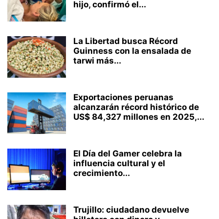
hijo, confirmó el...
La Libertad busca Récord
Guinness con la ensalada de
tarwi más...
Exportaciones peruanas
alcanzarán récord histórico de
US$ 84,327 millones en 2025,...
El Día del Gamer celebra la
influencia cultural y el
crecimiento...
Trujillo: ciudadano devuelve