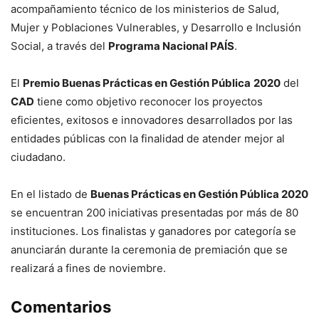
acompañamiento técnico de los ministerios de Salud,
Mujer y Poblaciones Vulnerables, y Desarrollo e Inclusión
Social, a través del
Programa Nacional PAÍS
.
El
Premio Buenas Prácticas en Gestión Pública
2020
del
CAD
tiene como objetivo reconocer los proyectos
eficientes, exitosos e innovadores desarrollados por las
entidades públicas con la finalidad de atender mejor al
ciudadano.
En el listado de
Buenas Prácticas en Gestión Pública 2020
se encuentran 200 iniciativas presentadas por más de 80
instituciones. Los finalistas y ganadores por categoría se
anunciarán durante la ceremonia de premiación que se
realizará a fines de noviembre.
Comentarios