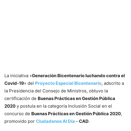
La iniciativa «
Generación Bicentenario luchando contra el
Covid-19
» del
Proyecto Especial Bicentenario
, adscrito a
la Presidencia del Consejo de Ministros, obtuvo la
certificación de
Buenas Prácticas en Gestión Pública
2020
y postula en la categoría Inclusión Social en el
concurso de
Buenas Prácticas en Gestión Pública 2020
,
promovido por
Ciudadanos Al Día
–
CAD
.