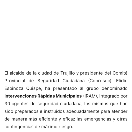
El alcalde de la ciudad de Trujillo y presidente del Comité
Provincial de Seguridad Ciudadana (Coprosec), Elidio
Espinoza Quispe, ha presentado al grupo denominado
Intervenciones Rápidas Municipales
(IRAM), integrado por
30 agentes de seguridad ciudadana, los mismos que han
sido preparados e instruidos adecuadamente para atender
de manera más eficiente y eficaz las emergencias y otras
contingencias de máximo riesgo.