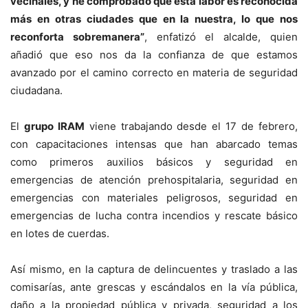
vecinales, y he comprobado que esta labor es reconocida
más en otras ciudades que en la nuestra, lo que nos
reconforta sobremanera”
, enfatizó el alcalde, quien
añadió que eso nos da la confianza de que estamos
avanzado por el camino correcto en materia de seguridad
ciudadana.
El
grupo IRAM
viene trabajando desde el 17 de febrero,
con capacitaciones intensas que han abarcado temas
como primeros auxilios básicos y seguridad en
emergencias de atención prehospitalaria, seguridad en
emergencias con materiales peligrosos, seguridad en
emergencias de lucha contra incendios y rescate básico
en lotes de cuerdas.
Así mismo, en la captura de delincuentes y traslado a las
comisarías, ante grescas y escándalos en la vía pública,
daño a la propiedad pública y privada, seguridad a los