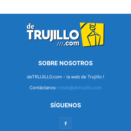
SOBRE NOSOTROS
deTRUJILLO.com - la web de Trujillo !
Contáctanos:
notas@detrujillo.com
SÍGUENOS