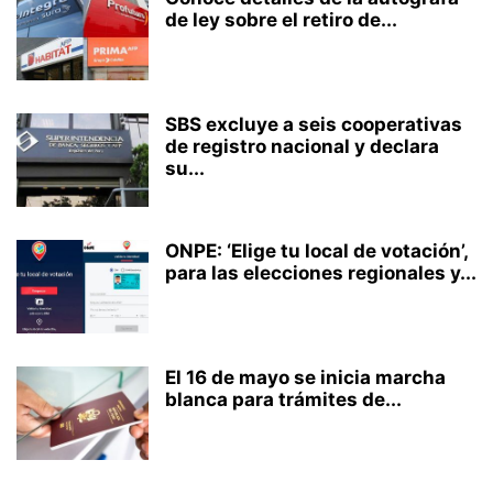
de ley sobre el retiro de...
SBS excluye a seis cooperativas
de registro nacional y declara
su...
ONPE: ‘Elige tu local de votación’,
para las elecciones regionales y...
El 16 de mayo se inicia marcha
blanca para trámites de...