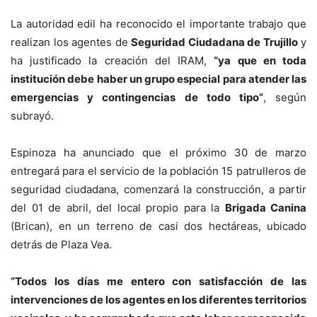
La autoridad edil ha reconocido el importante trabajo que
realizan los agentes de
Seguridad Ciudadana de Trujillo
y
ha justificado la creación del IRAM,
“ya que en toda
institución debe haber un grupo especial para atender las
emergencias y contingencias de todo tipo”
, según
subrayó.
Espinoza ha anunciado que el próximo 30 de marzo
entregará para el servicio de la población 15 patrulleros de
seguridad ciudadana, comenzará la construcción, a partir
del 01 de abril, del local propio para la
Brigada Canina
(Brican), en un terreno de casi dos hectáreas, ubicado
detrás de Plaza Vea.
“Todos los días me entero con satisfacción de las
intervenciones de los agentes en los diferentes territorios