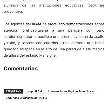
alumnos de las instituciones educativas, patrullaje
preventivo.
Los agentes del
IRAM
ha efectuado demostraciones sobre
atención prehospitalaria a una persona con paro
cardiorrespiratorio, auxilio a una persona víctima de asalto
y robo, y rescate con cuerdas a una persona que había
quedado atrapada en lo alto de una pared de siete metros
de altura del estadio Mansiche.
Comentarios
ETIQUETAS
grupo IRAM
Intervenciones Rápidas Municipales
Seguridad Ciudadana de Trujillo