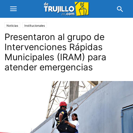
Noticias
Institucionales
Presentaron al grupo de
Intervenciones Rápidas
Municipales (IRAM) para
atender emergencias