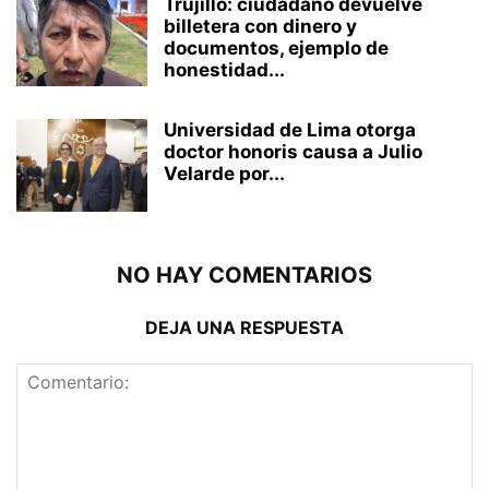
Trujillo: ciudadano devuelve
billetera con dinero y
documentos, ejemplo de
honestidad...
Universidad de Lima otorga
doctor honoris causa a Julio
Velarde por...
NO HAY COMENTARIOS
DEJA UNA RESPUESTA