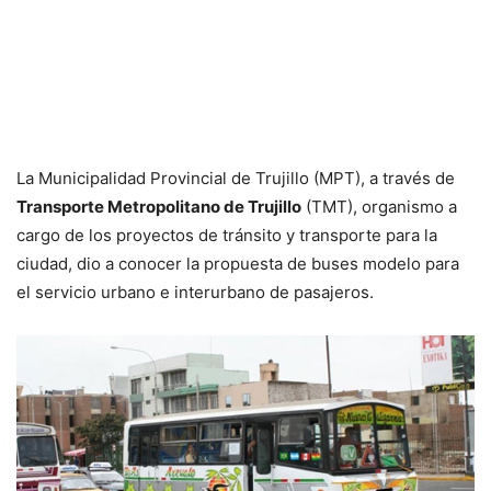
La Municipalidad Provincial de Trujillo (MPT), a través de
Transporte Metropolitano de Trujillo
(TMT), organismo a
cargo de los proyectos de tránsito y transporte para la
ciudad, dio a conocer la propuesta de buses modelo para
el servicio urbano e interurbano de pasajeros.