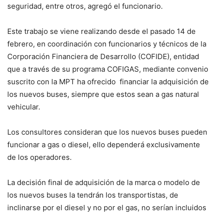
seguridad, entre otros, agregó el funcionario.
Este trabajo se viene realizando desde el pasado 14 de
febrero, en coordinación con funcionarios y técnicos de la
Corporación Financiera de Desarrollo (COFIDE), entidad
que a través de su programa COFIGAS, mediante convenio
suscrito con la MPT ha ofrecido financiar la adquisición de
los nuevos buses, siempre que estos sean a gas natural
vehicular.
Los consultores consideran que los nuevos buses pueden
funcionar a gas o diesel, ello dependerá exclusivamente
de los operadores.
La decisión final de adquisición de la marca o modelo de
los nuevos buses la tendrán los transportistas, de
inclinarse por el diesel y no por el gas, no serían incluidos