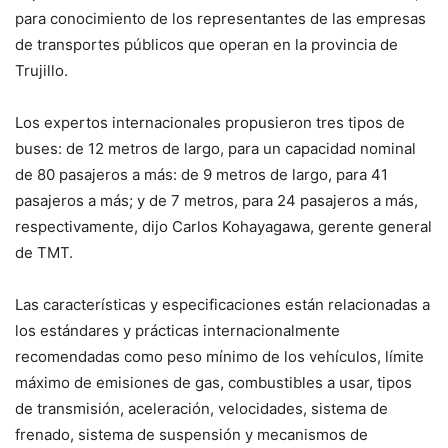
para conocimiento de los representantes de las empresas
de transportes públicos que operan en la provincia de
Trujillo.
Los expertos internacionales propusieron tres tipos de
buses: de 12 metros de largo, para un capacidad nominal
de 80 pasajeros a más: de 9 metros de largo, para 41
pasajeros a más; y de 7 metros, para 24 pasajeros a más,
respectivamente, dijo Carlos Kohayagawa, gerente general
de TMT.
Las características y especificaciones están relacionadas a
los estándares y prácticas internacionalmente
recomendadas como peso mínimo de los vehículos, límite
máximo de emisiones de gas, combustibles a usar, tipos
de transmisión, aceleración, velocidades, sistema de
frenado, sistema de suspensión y mecanismos de