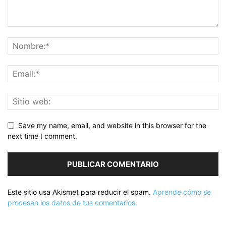
Save my name, email, and website in this browser for the
next time I comment.
Este sitio usa Akismet para reducir el spam.
Aprende cómo se
procesan los datos de tus comentarios.