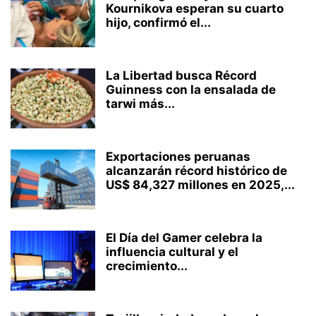
Kournikova esperan su cuarto
hijo, confirmó el...
La Libertad busca Récord
Guinness con la ensalada de
tarwi más...
Exportaciones peruanas
alcanzarán récord histórico de
US$ 84,327 millones en 2025,...
El Día del Gamer celebra la
influencia cultural y el
crecimiento...