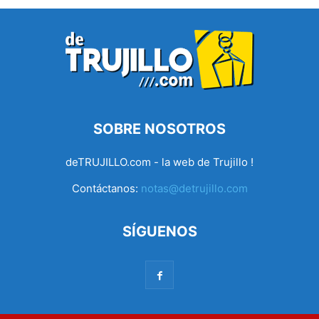
SOBRE NOSOTROS
deTRUJILLO.com - la web de Trujillo !
Contáctanos:
notas@detrujillo.com
SÍGUENOS