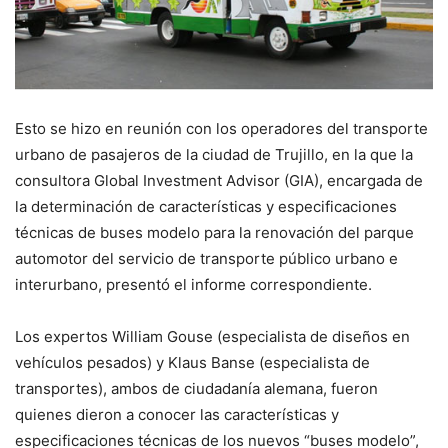
Esto se hizo en reunión con los operadores del transporte
urbano de pasajeros de la ciudad de Trujillo, en la que la
consultora Global Investment Advisor (GIA), encargada de
la determinación de características y especificaciones
técnicas de buses modelo para la renovación del parque
automotor del servicio de transporte público urbano e
interurbano, presentó el informe correspondiente.
Los expertos William Gouse (especialista de diseños en
vehículos pesados) y Klaus Banse (especialista de
transportes), ambos de ciudadanía alemana, fueron
quienes dieron a conocer las características y
especificaciones técnicas de los nuevos “buses modelo”,