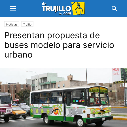
Noticias
Trujillo
Presentan propuesta de
buses modelo para servicio
urbano