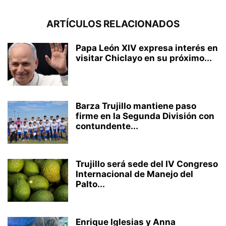
ARTÍCULOS RELACIONADOS
Papa León XIV expresa interés en
visitar Chiclayo en su próximo...
Barza Trujillo mantiene paso
firme en la Segunda División con
contundente...
Trujillo será sede del IV Congreso
Internacional de Manejo del
Palto...
Enrique Iglesias y Anna