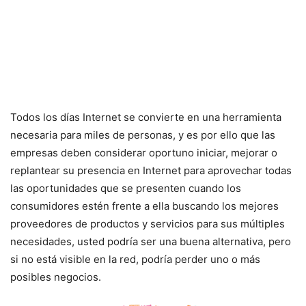
Todos los días Internet se convierte en una herramienta
necesaria para miles de personas, y es por ello que las
empresas deben considerar oportuno iniciar, mejorar o
replantear su presencia en Internet para aprovechar todas
las oportunidades que se presenten cuando los
consumidores estén frente a ella buscando los mejores
proveedores de productos y servicios para sus múltiples
necesidades, usted podría ser una buena alternativa, pero
si no está visible en la red, podría perder uno o más
posibles negocios.