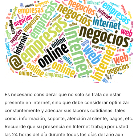
Es necesario considerar que no solo se trata de estar
presente en Internet, sino que debe considerar optimizar
constantemente y adecuar sus labores cotidianas, tales
como: información, soporte, atención al cliente, pagos, etc.
Recuerde que su presencia en Internet trabaja por usted
las 24 horas del día durante todos los días del año aun