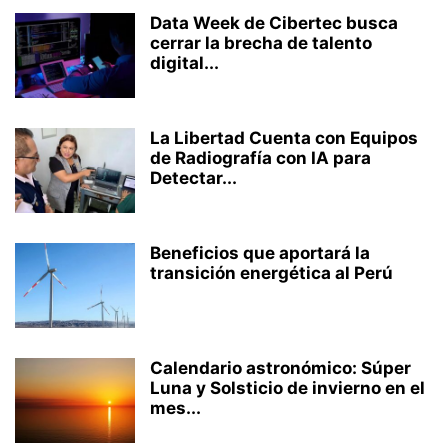
Data Week de Cibertec busca
cerrar la brecha de talento
digital...
La Libertad Cuenta con Equipos
de Radiografía con IA para
Detectar...
Beneficios que aportará la
transición energética al Perú
Calendario astronómico: Súper
Luna y Solsticio de invierno en el
mes...