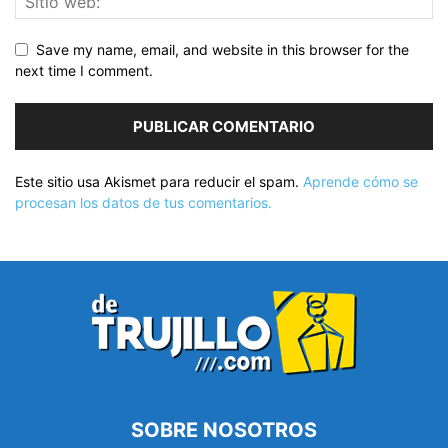
Save my name, email, and website in this browser for the
next time I comment.
Este sitio usa Akismet para reducir el spam.
Aprende cómo se
procesan los datos de tus comentarios.
SOBRE NOSOTROS