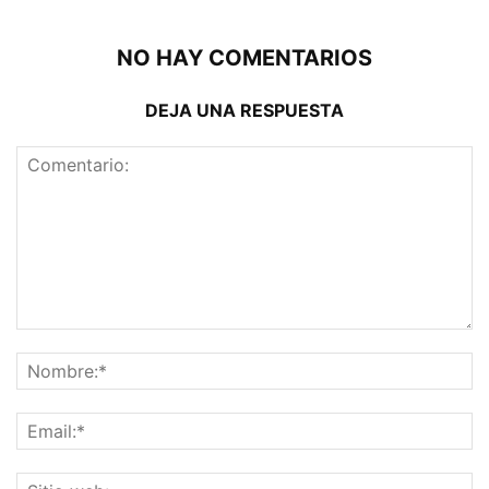
NO HAY COMENTARIOS
DEJA UNA RESPUESTA