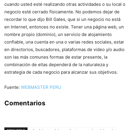
cuando usted esté realizando otras actividades o su local o
negocio esté cerrado físicamente. No podemos dejar de
recordar lo que dijo Bill Gates, que si un negocio no está
en Internet, entonces no existe. Tener una página web, un
nombre propio (dominio), un servicio de alojamiento
confiable, una cuenta en una o varias redes sociales, estar
en directorios, buscadores, plataformas de video y/o audio
son las más comunes formas de estar presente, la
combinación de ellas dependerá de la naturaleza y
estrategia de cada negocio para alcanzar sus objetivos.
Fuente:
WEBMASTER PERU
Comentarios