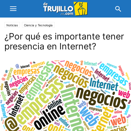
Noticias
Ciencia y Tecnología
¿Por qué es importante tener
presencia en Internet?