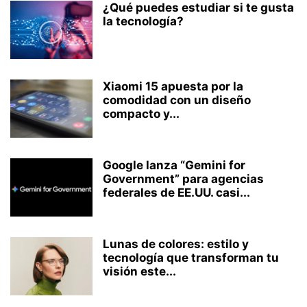
¿Qué puedes estudiar si te gusta
la tecnología?
Xiaomi 15 apuesta por la
comodidad con un diseño
compacto y...
Google lanza “Gemini for
Government” para agencias
federales de EE.UU. casi...
Lunas de colores: estilo y
tecnología que transforman tu
visión este...