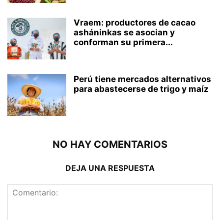
Vraem: productores de cacao
asháninkas se asocian y
conforman su primera...
Perú tiene mercados alternativos
para abastecerse de trigo y maíz
NO HAY COMENTARIOS
DEJA UNA RESPUESTA