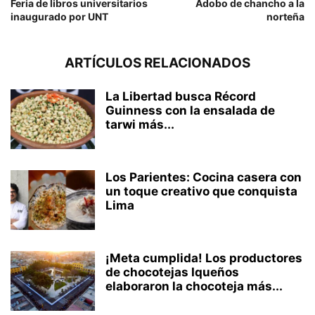
Feria de libros universitarios
Adobo de chancho a la
inaugurado por UNT
norteña
ARTÍCULOS RELACIONADOS
La Libertad busca Récord
Guinness con la ensalada de
tarwi más...
Los Parientes: Cocina casera con
un toque creativo que conquista
Lima
¡Meta cumplida! Los productores
de chocotejas Iqueños
elaboraron la chocoteja más...