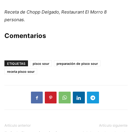
Receta de Chopp Delgado, Restaurant El Morro 8
personas.
Comentarios
ETIQUETAS
pisco sour
preparación de pisco sour
receta pisco sour
Artículo anterior
Artículo siguiente