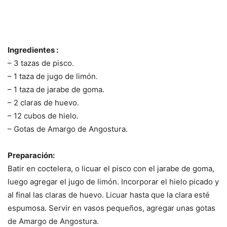
Ingredientes :
– 3 tazas de pisco.
– 1 taza de jugo de limón.
– 1 taza de jarabe de goma.
– 2 claras de huevo.
– 12 cubos de hielo.
– Gotas de Amargo de Angostura.
Preparación:
Batir en coctelera, o licuar el pisco con el jarabe de goma,
luego agregar el jugo de limón. Incorporar el hielo picado y
al final las claras de huevo. Licuar hasta que la clara esté
espumosa. Servir en vasos pequeños, agregar unas gotas
de Amargo de Angostura.