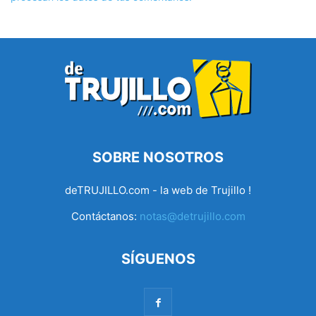
SOBRE NOSOTROS
deTRUJILLO.com - la web de Trujillo !
Contáctanos:
notas@detrujillo.com
SÍGUENOS