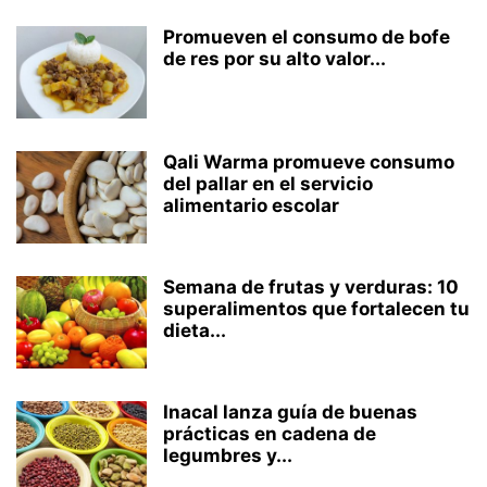
Promueven el consumo de bofe
de res por su alto valor...
Qali Warma promueve consumo
del pallar en el servicio
alimentario escolar
Semana de frutas y verduras: 10
superalimentos que fortalecen tu
dieta...
Inacal lanza guía de buenas
prácticas en cadena de
legumbres y...