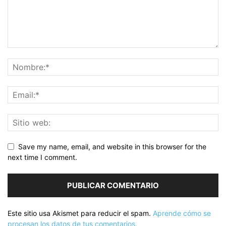
Save my name, email, and website in this browser for the
next time I comment.
Este sitio usa Akismet para reducir el spam.
Aprende cómo se
procesan los datos de tus comentarios.