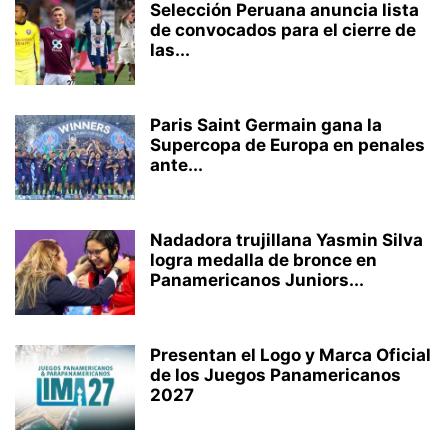
Selección Peruana anuncia lista
de convocados para el cierre de
las...
Paris Saint Germain gana la
Supercopa de Europa en penales
ante...
Nadadora trujillana Yasmin Silva
logra medalla de bronce en
Panamericanos Juniors...
Presentan el Logo y Marca Oficial
de los Juegos Panamericanos
2027