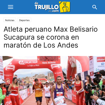
Noticias
Deportes
Atleta peruano Max Belisario
Sucapura se corona en
maratón de Los Andes