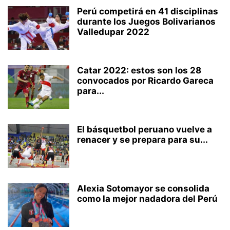
Perú competirá en 41 disciplinas
durante los Juegos Bolivarianos
Valledupar 2022
Catar 2022: estos son los 28
convocados por Ricardo Gareca
para...
El básquetbol peruano vuelve a
renacer y se prepara para su...
Alexia Sotomayor se consolida
como la mejor nadadora del Perú