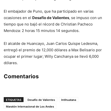
El embajador de Puno, que ha participado en varias
ocasiones en el
Desafío de Valientes
, se impuso con un
tiempo que no bajó el récord de Christian Pacheco
Mendoza: 2 horas 15 minutos 14 segundos.
El alcalde de Huancayo, Juan Carlos Quispe Ledesma,
entregó el premio de 12,000 dólares a Max Belisario por
ocupar el primer lugar; Willy Canchanya se llevó 6,000
dólares.
Comentarios
ETIQUETAS
Desafío de Valientes
Intihuatana
Maratón Internacional de Los Andes