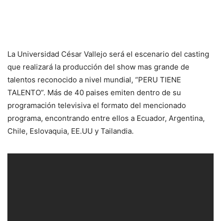
La Universidad César Vallejo será el escenario del casting
que realizará la producción del show mas grande de
talentos reconocido a nivel mundial, “PERU TIENE
TALENTO”. Más de 40 paises emiten dentro de su
programación televisiva el formato del mencionado
programa, encontrando entre ellos a Ecuador, Argentina,
Chile, Eslovaquia, EE.UU y Tailandia.