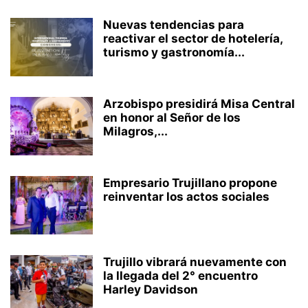
Nuevas tendencias para
reactivar el sector de hotelería,
turismo y gastronomía...
Arzobispo presidirá Misa Central
en honor al Señor de los
Milagros,...
Empresario Trujillano propone
reinventar los actos sociales
Trujillo vibrará nuevamente con
la llegada del 2° encuentro
Harley Davidson