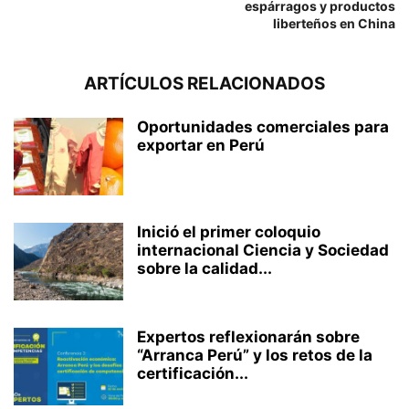
espárragos y productos
liberteños en China
ARTÍCULOS RELACIONADOS
Oportunidades comerciales para
exportar en Perú
Inició el primer coloquio
internacional Ciencia y Sociedad
sobre la calidad...
Expertos reflexionarán sobre
“Arranca Perú” y los retos de la
certificación...