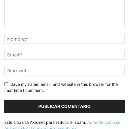
Save my name, email, and website in this browser for the
next time I comment.
Este sitio usa Akismet para reducir el spam.
Aprende cómo se
procesan los datos de tus comentarios.