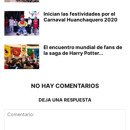
Inician las festividades por el
Carnaval Huanchaquero 2020
El encuentro mundial de fans de
la saga de Harry Potter...
NO HAY COMENTARIOS
DEJA UNA RESPUESTA