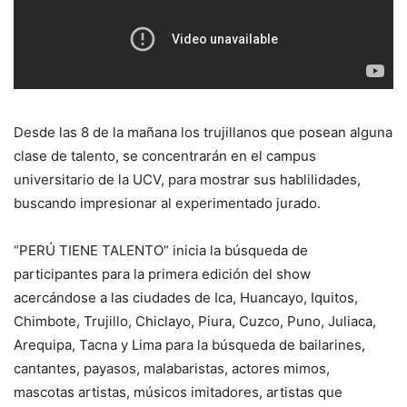
Desde las 8 de la mañana los trujillanos que posean alguna
clase de talento, se concentrarán en el campus
universitario de la UCV, para mostrar sus hablilidades,
buscando impresionar al experimentado jurado.
“PERÚ TIENE TALENTO” inicia la búsqueda de
participantes para la primera edición del show
acercándose a las ciudades de Ica, Huancayo, Iquitos,
Chimbote, Trujillo, Chiclayo, Piura, Cuzco, Puno, Juliaca,
Arequipa, Tacna y Lima para la búsqueda de bailarines,
cantantes, payasos, malabaristas, actores mimos,
mascotas artistas, músicos imitadores, artistas que