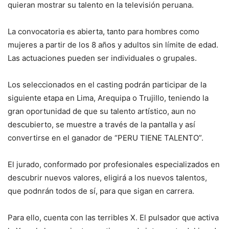
quieran mostrar su talento en la televisión peruana.
La convocatoria es abierta, tanto para hombres como
mujeres a partir de los 8 años y adultos sin límite de edad.
Las actuaciones pueden ser individuales o grupales.
Los seleccionados en el casting podrán participar de la
siguiente etapa en Lima, Arequipa o Trujillo, teniendo la
gran oportunidad de que su talento artístico, aun no
descubierto, se muestre a través de la pantalla y así
convertirse en el ganador de “PERU TIENE TALENTO”.
El jurado, conformado por profesionales especializados en
descubrir nuevos valores, eligirá a los nuevos talentos,
que podnrán todos de sí, para que sigan en carrera.
Para ello, cuenta con las terribles X. El pulsador que activa