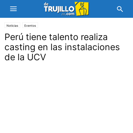
Noticias
Eventos
Perú tiene talento realiza
casting en las instalaciones
de la UCV