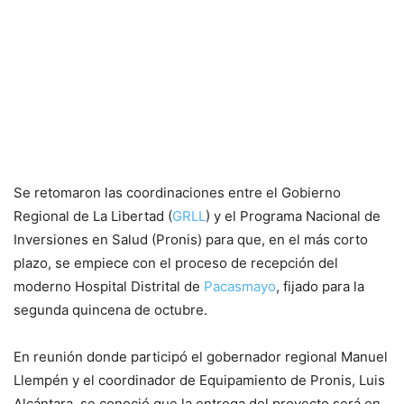
Se retomaron las coordinaciones entre el Gobierno
Regional de La Libertad (
GRLL
) y el Programa Nacional de
Inversiones en Salud (Pronis) para que, en el más corto
plazo, se empiece con el proceso de recepción del
moderno Hospital Distrital de
Pacasmayo
, fijado para la
segunda quincena de octubre.
En reunión donde participó el gobernador regional Manuel
Llempén y el coordinador de Equipamiento de Pronis, Luis
Alcántara, se conoció que la entrega del proyecto será en