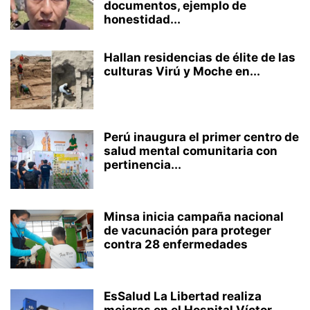
documentos, ejemplo de
honestidad...
Hallan residencias de élite de las
culturas Virú y Moche en...
Perú inaugura el primer centro de
salud mental comunitaria con
pertinencia...
Minsa inicia campaña nacional
de vacunación para proteger
contra 28 enfermedades
EsSalud La Libertad realiza