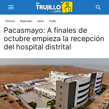
Noticias
Regionales
Salud
Trujillo
Pacasmayo: A finales de
octubre empieza la recepción
del hospital distrital