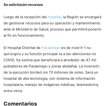
Se solicitarán recursos
Luego de la recepción del
hospital
, la Región se encargará
de gestionar recursos para su operación y mantenimiento
ante el Ministerio de Salud, proceso que permitirá ponerlo
al fin en funcionamiento.
El Hospital Distrital de
Pacasmayo
es de nivel II-1 no
quirúrgico y su función principal va a ser atenciones no
COVID. Se estima que beneficiará a alrededor de 47 mil
pobladores de Pacasmayo y zonas aledañas. La inversión
de la ejecución bordeó los 70 millones de soles. Será un
hospital de alta tecnología, con sistema de información
hospitalaria, manejo de imágenes médicas, telemedicina,
entre otros.
Comentarios