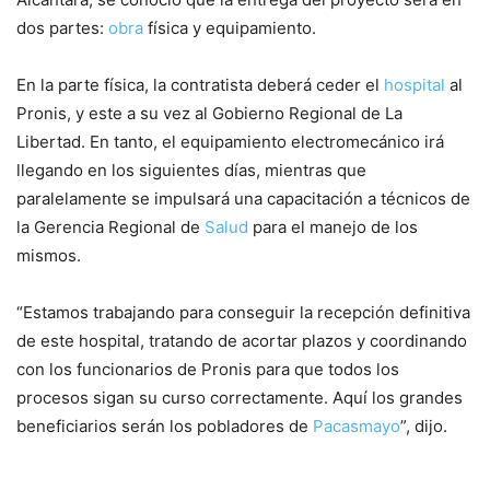
dos partes:
obra
física y equipamiento.
En la parte física, la contratista deberá ceder el
hospital
al
Pronis, y este a su vez al Gobierno Regional de La
Libertad. En tanto, el equipamiento electromecánico irá
llegando en los siguientes días, mientras que
paralelamente se impulsará una capacitación a técnicos de
la Gerencia Regional de
Salud
para el manejo de los
mismos.
“Estamos trabajando para conseguir la recepción definitiva
de este hospital, tratando de acortar plazos y coordinando
con los funcionarios de Pronis para que todos los
procesos sigan su curso correctamente. Aquí los grandes
beneficiarios serán los pobladores de
Pacasmayo
”, dijo.