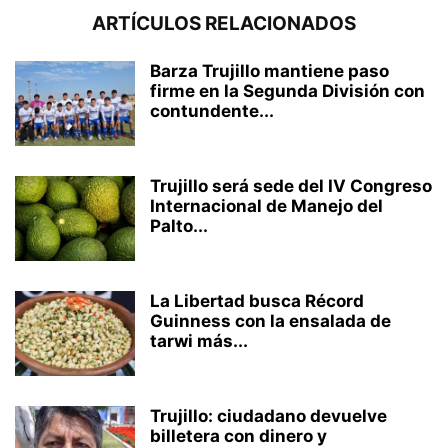
ARTÍCULOS RELACIONADOS
Barza Trujillo mantiene paso
firme en la Segunda División con
contundente...
Trujillo será sede del IV Congreso
Internacional de Manejo del
Palto...
La Libertad busca Récord
Guinness con la ensalada de
tarwi más...
Trujillo: ciudadano devuelve
billetera con dinero y