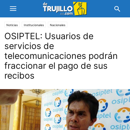
Noticias
Institucionales
Nacionales
OSIPTEL: Usuarios de
servicios de
telecomunicaciones podrán
fraccionar el pago de sus
recibos