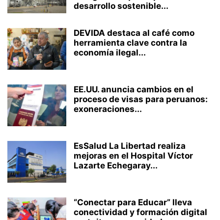
desarrollo sostenible...
DEVIDA destaca al café como
herramienta clave contra la
economía ilegal...
EE.UU. anuncia cambios en el
proceso de visas para peruanos:
exoneraciones...
EsSalud La Libertad realiza
mejoras en el Hospital Víctor
Lazarte Echegaray...
“Conectar para Educar” lleva
conectividad y formación digital