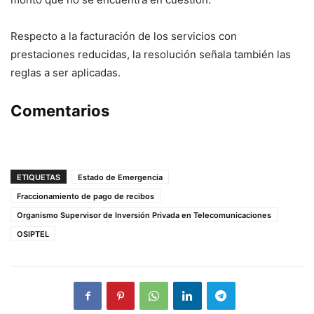
Respecto a la facturación de los servicios con
prestaciones reducidas, la resolución señala también las
reglas a ser aplicadas.
Comentarios
ETIQUETAS
Estado de Emergencia
Fraccionamiento de pago de recibos
Organismo Supervisor de Inversión Privada en Telecomunicaciones
OSIPTEL