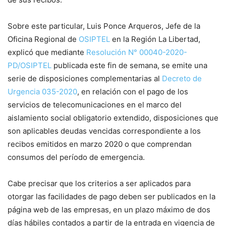
Sobre este particular, Luis Ponce Arqueros, Jefe de la
Oficina Regional de
OSIPTEL
en la Región La Libertad,
explicó que mediante
Resolución N° 00040-2020-
PD/OSIPTEL
publicada este fin de semana, se emite una
serie de disposiciones complementarias al
Decreto de
Urgencia 035-2020
, en relación con el pago de los
servicios de telecomunicaciones en el marco del
aislamiento social obligatorio extendido, disposiciones que
son aplicables deudas vencidas correspondiente a los
recibos emitidos en marzo 2020 o que comprendan
consumos del período de emergencia.
Cabe precisar que los criterios a ser aplicados para
otorgar las facilidades de pago deben ser publicados en la
página web de las empresas, en un plazo máximo de dos
días hábiles contados a partir de la entrada en vigencia de