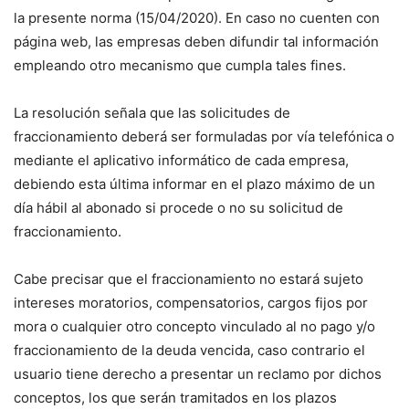
la presente norma (15/04/2020). En caso no cuenten con
página web, las empresas deben difundir tal información
empleando otro mecanismo que cumpla tales fines.
La resolución señala que las solicitudes de
fraccionamiento deberá ser formuladas por vía telefónica o
mediante el aplicativo informático de cada empresa,
debiendo esta última informar en el plazo máximo de un
día hábil al abonado si procede o no su solicitud de
fraccionamiento.
Cabe precisar que el fraccionamiento no estará sujeto
intereses moratorios, compensatorios, cargos fijos por
mora o cualquier otro concepto vinculado al no pago y/o
fraccionamiento de la deuda vencida, caso contrario el
usuario tiene derecho a presentar un reclamo por dichos
conceptos, los que serán tramitados en los plazos