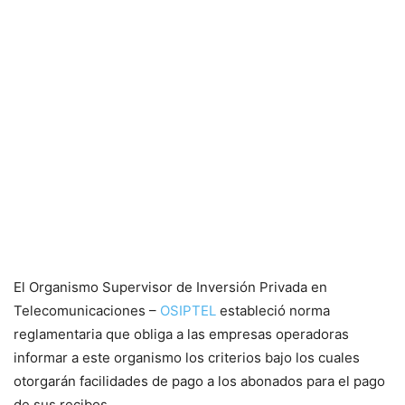
El Organismo Supervisor de Inversión Privada en
Telecomunicaciones –
OSIPTEL
estableció norma
reglamentaria que obliga a las empresas operadoras
informar a este organismo los criterios bajo los cuales
otorgarán facilidades de pago a los abonados para el pago
de sus recibos.