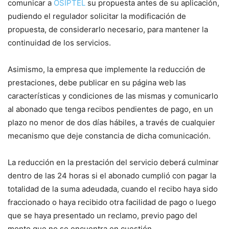
comunicar a
OSIPTEL
su propuesta antes de su aplicación,
pudiendo el regulador solicitar la modificación de
propuesta, de considerarlo necesario, para mantener la
continuidad de los servicios.
Asimismo, la empresa que implemente la reducción de
prestaciones, debe publicar en su página web las
características y condiciones de las mismas y comunicarlo
al abonado que tenga recibos pendientes de pago, en un
plazo no menor de dos días hábiles, a través de cualquier
mecanismo que deje constancia de dicha comunicación.
La reducción en la prestación del servicio deberá culminar
dentro de las 24 horas si el abonado cumplió con pagar la
totalidad de la suma adeudada, cuando el recibo haya sido
fraccionado o haya recibido otra facilidad de pago o luego
que se haya presentado un reclamo, previo pago del
monto que no se encuentra en cuestión.