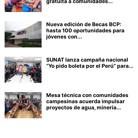
gratuita a comunidades...
Nueva edición de Becas BCP:
hasta 100 oportunidades para
jóvenes con...
SUNAT lanza campaña nacional
“Yo pido boleta por el Perú” para...
Mesa técnica con comunidades
campesinas acuerda impulsar
proyectos de agua, minería...