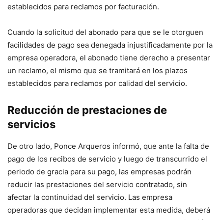
establecidos para reclamos por facturación.
Cuando la solicitud del abonado para que se le otorguen
facilidades de pago sea denegada injustificadamente por la
empresa operadora, el abonado tiene derecho a presentar
un reclamo, el mismo que se tramitará en los plazos
establecidos para reclamos por calidad del servicio.
Reducción de prestaciones de
servicios
De otro lado, Ponce Arqueros informó, que ante la falta de
pago de los recibos de servicio y luego de transcurrido el
periodo de gracia para su pago, las empresas podrán
reducir las prestaciones del servicio contratado, sin
afectar la continuidad del servicio. Las empresa
operadoras que decidan implementar esta medida, deberá