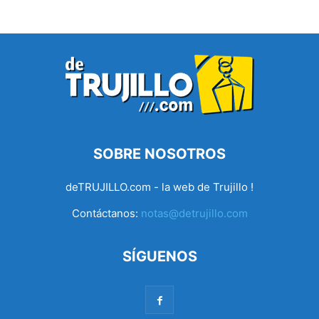
SOBRE NOSOTROS
deTRUJILLO.com - la web de Trujillo !
Contáctanos:
notas@detrujillo.com
SÍGUENOS