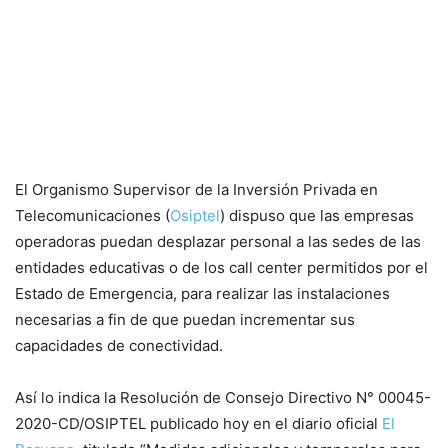
El Organismo Supervisor de la Inversión Privada en
Telecomunicaciones (
Osiptel
) dispuso que las empresas
operadoras puedan desplazar personal a las sedes de las
entidades educativas o de los call center permitidos por el
Estado de Emergencia, para realizar las instalaciones
necesarias a fin de que puedan incrementar sus
capacidades de conectividad.
Así lo indica la Resolución de Consejo Directivo N° 00045-
2020-CD/OSIPTEL publicado hoy en el diario oficial
El