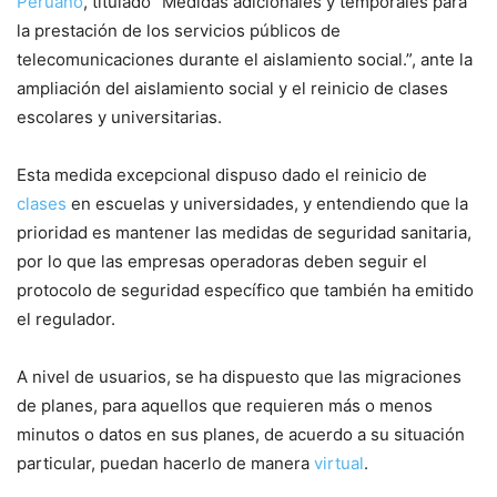
Peruano
, titulado “Medidas adicionales y temporales para
la prestación de los servicios públicos de
telecomunicaciones durante el aislamiento social.”, ante la
ampliación del aislamiento social y el reinicio de clases
escolares y universitarias.
Esta medida excepcional dispuso dado el reinicio de
clases
en escuelas y universidades, y entendiendo que la
prioridad es mantener las medidas de seguridad sanitaria,
por lo que las empresas operadoras deben seguir el
protocolo de seguridad específico que también ha emitido
el regulador.
A nivel de usuarios, se ha dispuesto que las migraciones
de planes, para aquellos que requieren más o menos
minutos o datos en sus planes, de acuerdo a su situación
particular, puedan hacerlo de manera
virtual
.