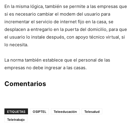
En la misma lógica, también se permite a las empresas que
si es necesario cambiar el modem del usuario para
incrementar el servicio de internet fijo en la casa, se
desplacen a entregarlo en la puerta del domicilio, para que
el usuario lo instale después, con apoyo técnico virtual, si
lo necesita.
La norma también establece que el personal de las
empresas no debe ingresar a las casas.
Comentarios
ETIQUETAS
OSIPTEL
Teleeducación
Telesalud
Teletrabajo