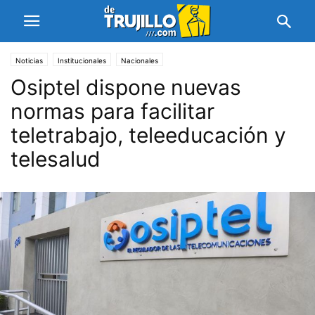
Noticias
Institucionales
Nacionales
Osiptel dispone nuevas
normas para facilitar
teletrabajo, teleeducación y
telesalud