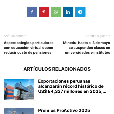
Artículo anterior
Artículo siguiente
Aspec: colegios particulares
Minedu: hasta el 3 de mayo
con educación virtual deben
se suspenden clases en
reducir costo de pensiones
universidades e institutos
ARTÍCULOS RELACIONADOS
Exportaciones peruanas
alcanzarán récord histórico de
US$ 84,327 millones en 2025,...
Premios ProActivo 2025