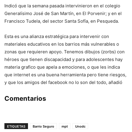
Indicó que la semana pasada intervinieron en el colegio
Generalísimo José de San Martín, en El Porvenir; y en el
Francisco Tudela, del sector Santa Sofía, en Pesqueda.
Esta es una alianza estratégica para intervenir con
materiales educativos en los barrios más vulnerables o
zonas que requieren apoyo. Tenemos dibujos (zorbs) con
héroes que tienen discapacidad y para adolescentes hay
materia grafico que apela a emociones, o que les indica
que internet es una buena herramienta pero tiene riesgos,
y que los amigos del facebook no lo son del todo, añadió
Comentarios
ETIQUETAS
Barrio Seguro
mpt
Unodc