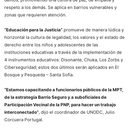
respeto a los demás. Se aplica en barrios vulnerables y
zonas que requieren atención.
“Educación para la Justicia”
promueve de manera lúdica y
horizontal la cultura de legalidad, los valores y el estado de
derecho entre los niños y adolescentes de las
instituciones educativas a través de la implementación de
4 instrumentos educativos: Disonante, Chuka, Los Zorbs y
Ciberseguridad; estos dos últimos serán aplicados en El
Bosque y Pesqueda – Santa Sofía.
“Estamos capacitando a funcionarios públicos de la MPT,
de la estrategia Barrio Seguro y a suboficiales de
Participación Vecinal de la PNP, para hacer un trabajo
interconectado”
, dijo el coordinador de UNODC, Julio
Corcuera Portugal.