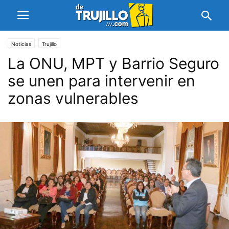
Noticias
Trujillo
La ONU, MPT y Barrio Seguro
se unen para intervenir en
zonas vulnerables