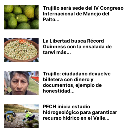
Trujillo será sede del IV Congreso
Internacional de Manejo del
Palto...
La Libertad busca Récord
Guinness con la ensalada de
tarwi más...
Trujillo: ciudadano devuelve
billetera con dinero y
documentos, ejemplo de
honestidad...
PECH inicia estudio
hidrogeológico para garantizar
recurso hídrico en el Valle...