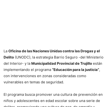
La
Oficina de las Naciones Unidas contra las Drogas y el
Delito
(UNODC), la estrategia Barrio Seguro -del Ministerio
del Interior- y la
Municipalidad Provincial de Trujillo
están
implementando el programa
“Educación para la justicia”
,
con intervenciones en zonas consideradas como
vulnerables en temas de seguridad.
El programa busca promover una cultura de prevención en
niños y adolescentes en edad escolar sobre una serie de
delitos, promoviendo una cultura de paz, de empatía y